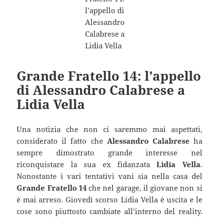
Grande Fratello 14: l’appello
di Alessandro Calabrese a
Lidia Vella
Una notizia che non ci saremmo mai aspettati,
considerato il fatto che
Alessandro Calabrese
ha
sempre dimostrato grande interesse nel
riconquistare la sua ex fidanzata
Lidia Vella
.
Nonostante i vari tentativi vani sia nella casa del
Grande Fratello 14
che nel garage, il giovane non si
è mai arreso. Giovedì scorso Lidia Vella è uscita e le
cose sono piuttosto cambiate all’interno del reality.