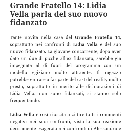
Grande Fratello 14: Lidia
Vella parla del suo nuovo
fidanzato
Tante novità nella casa del
Grande Fratello 14
,
soprattutto nei confronti di
Lidia Vella
e del suo
nuovo fidanzato. La giovane concorrente, dopo aver
dato un due di picche all’ex fidanzato, sarebbe già
impegnata al di fuori del programma con un
modello egiziano molto attraente. Il ragazzo
potrebbe entrare a far parte del cast del reality molto
presto, soprattutto in merito alle dichiarazioni di
Lidia Vella: non sono fidanzati, si stanno solo
frequentando.
Lidia Vella
è così riuscita a zittire tutti i commenti
negativi nei suoi confronti, vista la sua reazione
decisamente esagerata nei confronti di Alessandro e