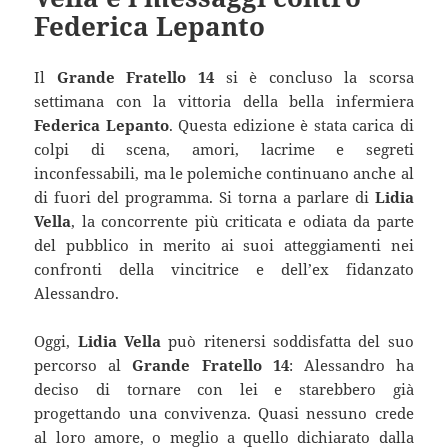
Federica Lepanto
Il
Grande Fratello 14
si è concluso la scorsa
settimana con la vittoria della bella infermiera
Federica Lepanto
. Questa edizione è stata carica di
colpi di scena, amori, lacrime e segreti
inconfessabili, ma le polemiche continuano anche al
di fuori del programma. Si torna a parlare di
Lidia
Vella
, la concorrente più criticata e odiata da parte
del pubblico in merito ai suoi atteggiamenti nei
confronti della vincitrice e dell’ex fidanzato
Alessandro.
Oggi,
Lidia Vella
può ritenersi soddisfatta del suo
percorso al
Grande Fratello 14
: Alessandro ha
deciso di tornare con lei e starebbero già
progettando una convivenza. Quasi nessuno crede
al loro amore, o meglio a quello dichiarato dalla