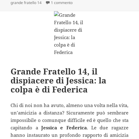
il
su Grande Fratello 14: Giovanni Angioli
grande fratello 14
1 commento
Grande Fratello 14, il
dispiacere di Jessica: la
colpa è di Federica
Chi di noi non ha avuto, almeno una volta nella vita,
un’amicizia a distanza? Sicuramente può sembrare
impossibile o comunque difficile ed è quello che sta
capitando a
Jessica e Federica
. Le due ragazze
hanno instaurato un profondo rapporto di amicizia