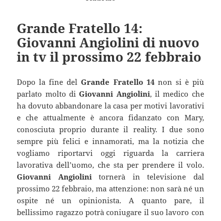
Grande Fratello 14:
Giovanni Angiolini di nuovo
in tv il prossimo 22 febbraio
Dopo la fine del
Grande Fratello 14
non si è più
parlato molto di
Giovanni Angiolini
, il medico che
ha dovuto abbandonare la casa per motivi lavorativi
e che attualmente è ancora fidanzato con Mary,
conosciuta proprio durante il reality. I due sono
sempre più felici e innamorati, ma la notizia che
vogliamo riportarvi oggi riguarda la carriera
lavorativa dell’uomo, che sta per prendere il volo.
Giovanni Angiolini
tornerà in televisione dal
prossimo 22 febbraio, ma attenzione: non sarà né un
ospite né un opinionista. A quanto pare, il
bellissimo ragazzo potrà coniugare il suo lavoro con