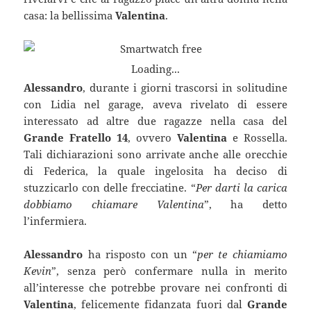
casa: la bellissima
Valentina
.
Loading...
Alessandro
, durante i giorni trascorsi in solitudine
con Lidia nel garage, aveva rivelato di essere
interessato ad altre due ragazze nella casa del
Grande Fratello 14
, ovvero
Valentina
e Rossella.
Tali dichiarazioni sono arrivate anche alle orecchie
di Federica, la quale ingelosita ha deciso di
stuzzicarlo con delle frecciatine. “
Per darti la carica
dobbiamo chiamare Valentina
”, ha detto
l’infermiera.
Alessandro
ha risposto con un “
per te chiamiamo
Kevin
”, senza però confermare nulla in merito
all’interesse che potrebbe provare nei confronti di
Valentina
, felicemente fidanzata fuori dal
Grande