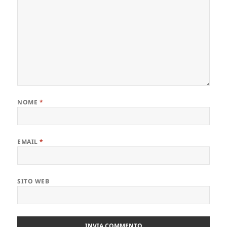
NOME
*
EMAIL
*
SITO WEB