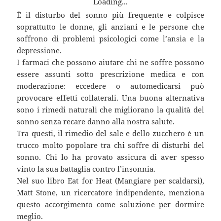
Loading...
È il disturbo del sonno più frequente e colpisce
soprattutto le donne, gli anziani e le persone che
soffrono di problemi psicologici come l’ansia e la
depressione.
I farmaci che possono aiutare chi ne soffre possono
essere assunti sotto prescrizione medica e con
moderazione: eccedere o automedicarsi può
provocare effetti collaterali. Una buona alternativa
sono i rimedi naturali che migliorano la qualità del
sonno senza recare danno alla nostra salute.
Tra questi, il rimedio del sale e dello zucchero è un
trucco molto popolare tra chi soffre di disturbi del
sonno. Chi lo ha provato assicura di aver spesso
vinto la sua battaglia contro l’insonnia.
Nel suo libro Eat for Heat (Mangiare per scaldarsi),
Matt Stone, un ricercatore indipendente, menziona
questo accorgimento come soluzione per dormire
meglio.