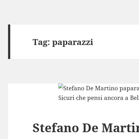
Tag:
paparazzi
Stefano De Marti