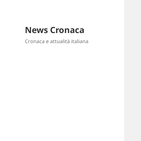
News Cronaca
Cronaca e attualità italiana