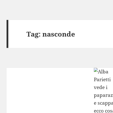
Tag:
nasconde