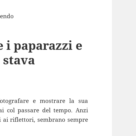
e i paparazzi e
 stava
otografare e mostrare la sua
i col passare del tempo. Anzi
 ai riflettori, sembrano sempre