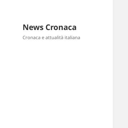
News Cronaca
Cronaca e attualità italiana