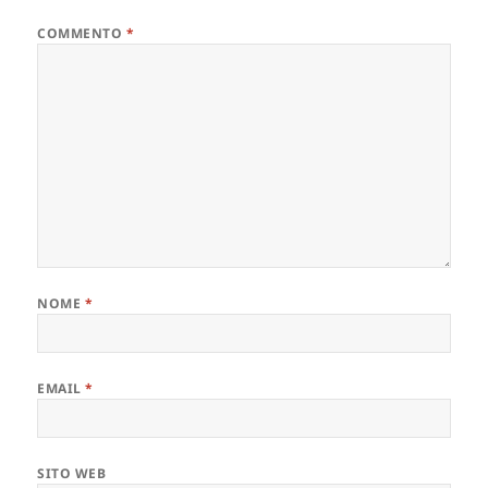
COMMENTO
*
NOME
*
EMAIL
*
SITO WEB