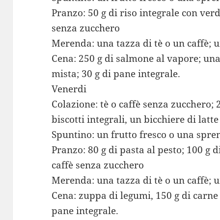
Pranzo: 50 g di riso integrale con verd
senza zucchero
Merenda: una tazza di tè o un caffè; 
Cena: 250 g di salmone al vapore; una
mista; 30 g di pane integrale.
Venerdi
Colazione: tè o caffè senza zucchero; 2
biscotti integrali, un bicchiere di lat
Spuntino: un frutto fresco o una spre
Pranzo: 80 g di pasta al pesto; 100 g d
caffè senza zucchero
Merenda: una tazza di tè o un caffè; 
Cena: zuppa di legumi, 150 g di carne a
pane integrale.