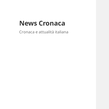
News Cronaca
Cronaca e attualità italiana