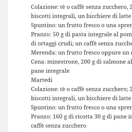
Colazione: tè o caffè senza zucchero, 2
biscotti integrali, un bicchiere di lat
Spuntino: un frutto fresco o una spre
Pranzo: 50 g di pasta integrale al pom
di ortaggi crudi; un caffè senza zucch
Merenda: un frutto fresco oppure un c
Cena: minestrone, 200 g di salmone al 
pane integrale
Martedi
Colazione: tè o caffè senza zucchero; 2
biscotti integrali, un bicchiere di lat
Spuntino: un frutto fresco o una spre
Pranzo: 160 g di ricotta 30 g di pane i
caffè senza zucchero