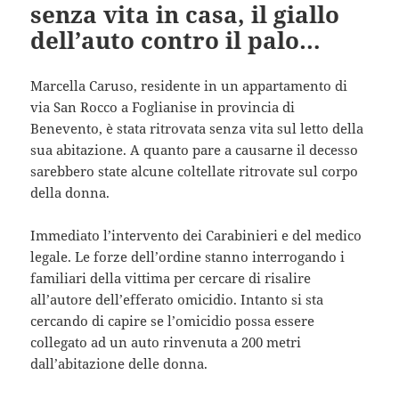
senza vita in casa, il giallo
dell’auto contro il palo…
Marcella Caruso, residente in un appartamento di
via San Rocco a Foglianise in provincia di
Benevento, è stata ritrovata senza vita sul letto della
sua abitazione. A quanto pare a causarne il decesso
sarebbero state alcune coltellate ritrovate sul corpo
della donna.
Immediato l’intervento dei Carabinieri e del medico
legale. Le forze dell’ordine stanno interrogando i
familiari della vittima per cercare di risalire
all’autore dell’efferato omicidio. Intanto si sta
cercando di capire se l’omicidio possa essere
collegato ad un auto rinvenuta a 200 metri
dall’abitazione delle donna.