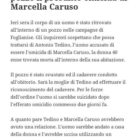
Marcella Caruso
Ieri sera il corpo di un uomo è stato ritrovato
all’interno di un pozzo nelle campagne di
Foglianise. Gli inquirenti sospettano che possa
trattarsi di Antonio Tedino, l’uomo accusato di
essere l’omicida di Marcella Caruso, la donna 40
enne trovata morta all’interno della sua abitazione.
Il pozzo è stato svuotato ed il cadavere condotto
all’obitorio. Sarà la moglie di Tedino ad effettuare il
riconoscimento del cadavere. Per le forze
dell’ordine l’uomo si sarebbe suicidato dopo
l’efferato omicidio commesso due giorni fa.
A quanto pare Tedino e Marcella Caruso avrebbero
avuto una relazione. L’uomo sarebbe andato a casa
della donna e l’avrebbe uccisa utilizzando un