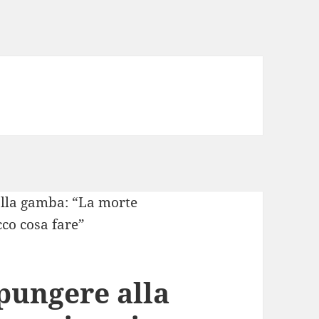
 pungere alla