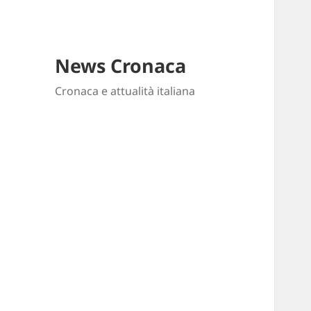
News Cronaca
Cronaca e attualità italiana