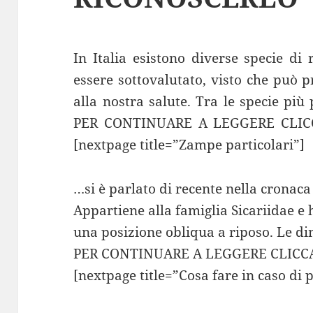
In Italia esistono diverse specie di
essere sottovalutato, visto che può 
alla nostra salute. Tra le specie più
PER CONTINUARE A LEGGERE CLIC
[nextpage title=”Zampe particolari”]
…si è parlato di recente nella cronaca 
Appartiene alla famiglia Sicariidae 
una posizione obliqua a riposo. Le di
PER CONTINUARE A LEGGERE CLICCA
[nextpage title=”Cosa fare in caso di 