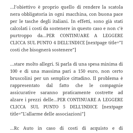
…l’obiettivo è proprio quello di rendere la scatola
nera obbligatoria in ogni macchina, con buona pace
per le tasche degli italiani. In effetti, sono già stati
calcolati i costi da sostenere in questo caso e non c’è
purtroppo da…PER CONTINUARE A LEGGERE
CLICCA SUL PUNTO 4 DELL’INDICE [nextpage title=”I
costi che bisognerà sostenere”]
…stare molto allegri. Si parla di una spesa minima di
100 e di una massima pari a 150 euro, non certo
bruscolini per un semplice cittadino. Il problema è
rappresentato dal fatto che le compagnie
assicurative saranno praticamente costrette ad
alzare i prezzi delle…PER CONTINUARE A LEGGERE
CLICCA SUL PUNTO 5 DELL’INDICE [nextpage
title=”L’allarme delle associazioni”]
…Rc Auto in caso di costi di acquisto e di