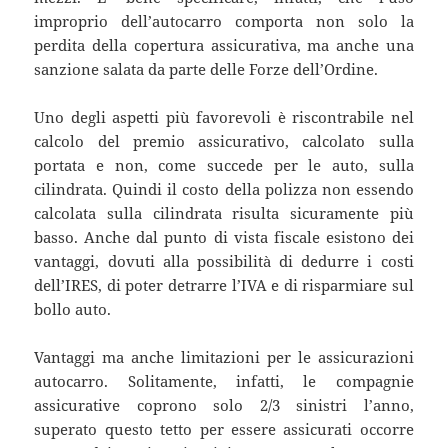
improprio dell’autocarro comporta non solo la
perdita della copertura assicurativa, ma anche una
sanzione salata da parte delle Forze dell’Ordine.
Uno degli aspetti più favorevoli è riscontrabile nel
calcolo del premio assicurativo, calcolato sulla
portata e non, come succede per le auto, sulla
cilindrata. Quindi il costo della polizza non essendo
calcolata sulla cilindrata risulta sicuramente più
basso. Anche dal punto di vista fiscale esistono dei
vantaggi, dovuti alla possibilità di dedurre i costi
dell’IRES, di poter detrarre l’IVA e di risparmiare sul
bollo auto.
Vantaggi ma anche limitazioni per le assicurazioni
autocarro. Solitamente, infatti, le compagnie
assicurative coprono solo 2/3 sinistri l’anno,
superato questo tetto per essere assicurati occorre