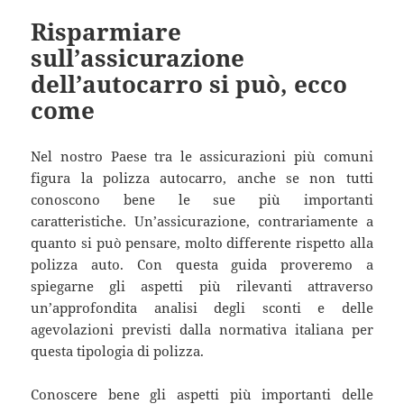
Risparmiare
sull’assicurazione
dell’autocarro si può, ecco
come
Nel nostro Paese tra le assicurazioni più comuni
figura la polizza autocarro, anche se non tutti
conoscono bene le sue più importanti
caratteristiche. Un’assicurazione, contrariamente a
quanto si può pensare, molto differente rispetto alla
polizza auto. Con questa guida proveremo a
spiegarne gli aspetti più rilevanti attraverso
un’approfondita analisi degli sconti e delle
agevolazioni previsti dalla normativa italiana per
questa tipologia di polizza.
Conoscere bene gli aspetti più importanti delle