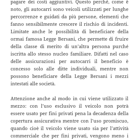
pagare dei costi aggiuntivi. Questo perché, come è
noto, gli autocarri sono veicoli utilizzati per lunghe
percorrenze e guidati da più persone, elementi che
fanno sensibilmente crescere il rischio di incidenti.
Limitate anche le possibilità di beneficiare della
ormai famosa Legge Bersani, che permette di fruire
della classe di merito di un’altra persona purché
iscritta allo stesso nucleo familiare. Difatti nel caso
delle assicurazioni per autocarri il beneficio è
concesso solo alle ditte individuali, mentre non
possono beneficiare della Legge Bersani i mezzi
intestati alle società.
Attenzione anche al modo in cui viene utilizzato il
mezzo: con l’uso esclusivo il veicolo non potrà
essere usato per fini privati pena la decadenza della
copertura assicurativa mentre con l’uso promiscuo,
quando cioè il veicolo viene usato sia per l’attività
commerciale che per fini privati, vengono meno i