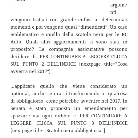
argome
nti
vengono trattati con grande enfasi in determinati
momenti e poi vengono quasi “dimenticati”. Un caso
emblematico è quello della scatola nera per le RC
Auto. Quali altri aggiornamenti ci sono stati in
proposito? Le compagnie assicurative possono
decidere di…PER CONTINUARE A LEGGERE CLICCA
SUL PUNTO 2 DELL’INDICE [nextpage title=”Cosa
avverrà nel 2017″]
…applicare quello che viene considerato un
optional, anche se ora si trasformando in qualcosa
di obbligatorio, come potrebbe avvenire nel 2017. In
Senato è stato proposto un emendamento per
spazzare via ogni dubbio e…PER CONTINUARE A
LEGGERE CLICCA SUL PUNTO 3 DELL’INDICE
[nextpage title=”Scatola nera obbligatoria”]