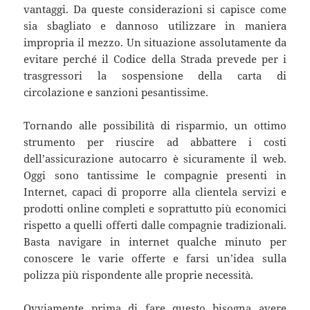
vantaggi. Da queste considerazioni si capisce come
sia sbagliato e dannoso utilizzare in maniera
impropria il mezzo. Un situazione assolutamente da
evitare perché il Codice della Strada prevede per i
trasgressori la sospensione della carta di
circolazione e sanzioni pesantissime.
Tornando alle possibilità di risparmio, un ottimo
strumento per riuscire ad abbattere i costi
dell’assicurazione autocarro è sicuramente il web.
Oggi sono tantissime le compagnie presenti in
Internet, capaci di proporre alla clientela servizi e
prodotti online completi e soprattutto più economici
rispetto a quelli offerti dalle compagnie tradizionali.
Basta navigare in internet qualche minuto per
conoscere le varie offerte e farsi un’idea sulla
polizza più rispondente alle proprie necessità.
Ovviamente prima di fare questo bisogna avere