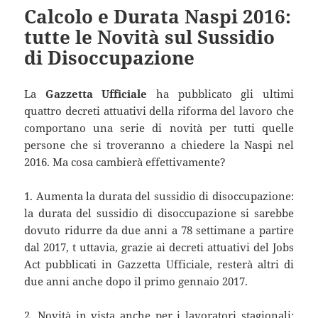
Calcolo e Durata Naspi 2016:
tutte le Novità sul Sussidio
di Disoccupazione
La
Gazzetta Ufficiale
ha pubblicato gli ultimi
quattro decreti attuativi della riforma del lavoro che
comportano una serie di novità per tutti quelle
persone che si troveranno a chiedere la Naspi nel
2016. Ma cosa cambierà effettivamente?
1. Aumenta la durata del sussidio di disoccupazione:
la durata del sussidio di disoccupazione si sarebbe
dovuto ridurre da due anni a 78 settimane a partire
dal 2017, t uttavia, grazie ai decreti attuativi del Jobs
Act pubblicati in Gazzetta Ufficiale, resterà altri di
due anni anche dopo il primo gennaio 2017.
2. Novità in vista anche per i lavoratori stagionali: