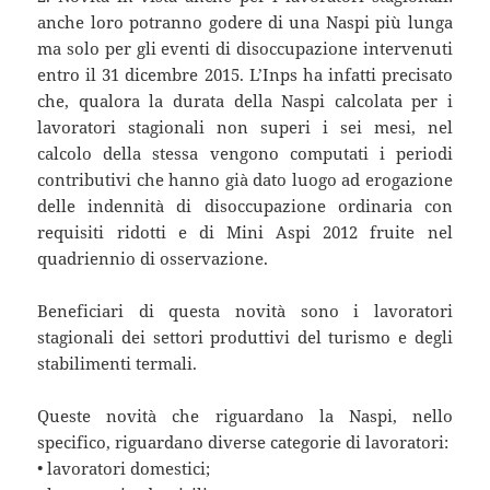
anche loro potranno godere di una Naspi più lunga
ma solo per gli eventi di disoccupazione intervenuti
entro il 31 dicembre 2015. L’Inps ha infatti precisato
che, qualora la durata della Naspi calcolata per i
lavoratori stagionali non superi i sei mesi, nel
calcolo della stessa vengono computati i periodi
contributivi che hanno già dato luogo ad erogazione
delle indennità di disoccupazione ordinaria con
requisiti ridotti e di Mini Aspi 2012 fruite nel
quadriennio di osservazione.
Beneficiari di questa novità sono i lavoratori
stagionali dei settori produttivi del turismo e degli
stabilimenti termali.
Queste novità che riguardano la Naspi, nello
specifico, riguardano diverse categorie di lavoratori:
• lavoratori domestici;