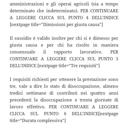
amministrazioni e gli operai agricoli (sia a tempo
determinato che indeterminato). PER CONTINUARE
A LEGGERE CLICCA SUL PUNTO 4 DELL’INDICE
[nextpage title=”Dimissioni per giusta causa”]
Il sussidio è valido inoltre per chi si è dimesso per
giusta causa e per chi ha risolto in maniera
consensuale il rapporto lavorativo. PER
CONTINUARE A LEGGERE CLICCA SUL PUNTO 5
DELL’INDICE [nextpage title=”Tre requisiti”]
I requisiti richiesti per ottenere la prestazione sono
tre, vale a dire lo stato di disoccupazione, almeno
tredici settimane di contributi nei quattro anni
precedenti la disoccupazione e trenta giornate di
lavoro effettivo. PER CONTINUARE A LEGGERE
CLICCA SUL PUNTO 6 DELL’INDICE[nextpage
title=”Durata complessiva”]