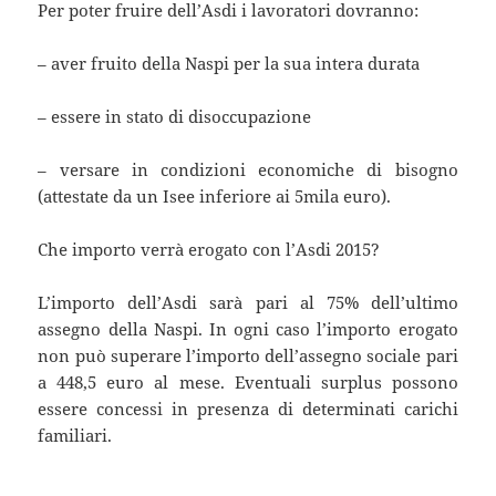
Per poter fruire dell’Asdi i lavoratori dovranno:
– aver fruito della Naspi per la sua intera durata
– essere in stato di disoccupazione
– versare in condizioni economiche di bisogno
(attestate da un Isee inferiore ai 5mila euro).
Che importo verrà erogato con l’Asdi 2015?
L’importo dell’Asdi sarà pari al 75% dell’ultimo
assegno della Naspi. In ogni caso l’importo erogato
non può superare l’importo dell’assegno sociale pari
a 448,5 euro al mese. Eventuali surplus possono
essere concessi in presenza di determinati carichi
familiari.