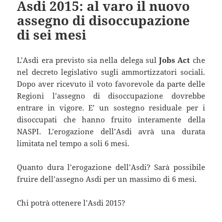
Asdi 2015: al varo il nuovo
assegno di disoccupazione
di sei mesi
L’Asdi era previsto sia nella delega sul
Jobs Act
che
nel decreto legislativo sugli ammortizzatori sociali.
Dopo aver ricevuto il voto favorevole da parte delle
Regioni l’assegno di disoccupazione dovrebbe
entrare in vigore. E’ un sostegno residuale per i
disoccupati che hanno fruito interamente della
NASPI. L’erogazione dell’Asdi avrà una durata
limitata nel tempo a soli 6 mesi.
Quanto dura l’erogazione dell’Asdi? Sarà possibile
fruire dell’assegno Asdi per un massimo di 6 mesi.
Chi potrà ottenere l’Asdi 2015?