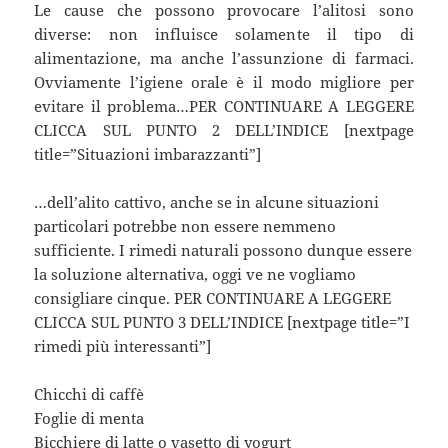
Le cause che possono provocare l’alitosi sono
diverse: non influisce solamente il tipo di
alimentazione, ma anche l’assunzione di farmaci.
Ovviamente l’igiene orale è il modo migliore per
evitare il problema…PER CONTINUARE A LEGGERE
CLICCA SUL PUNTO 2 DELL’INDICE [nextpage
title=”Situazioni imbarazzanti”]
…dell’alito cattivo, anche se in alcune situazioni
particolari potrebbe non essere nemmeno
sufficiente. I rimedi naturali possono dunque essere
la soluzione alternativa, oggi ve ne vogliamo
consigliare cinque. PER CONTINUARE A LEGGERE
CLICCA SUL PUNTO 3 DELL’INDICE [nextpage title=”I
rimedi più interessanti”]
Chicchi di caffè
Foglie di menta
Bicchiere di latte o vasetto di yogurt