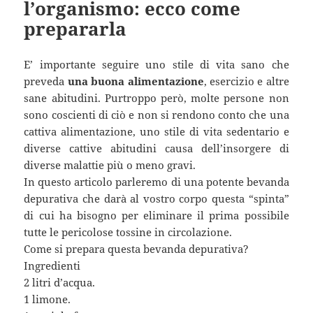
l’organismo: ecco come
prepararla
E’ importante seguire uno stile di vita sano che
preveda
una buona alimentazione
, esercizio e altre
sane abitudini. Purtroppo però, molte persone non
sono coscienti di ciò e non si rendono conto che una
cattiva alimentazione, uno stile di vita sedentario e
diverse cattive abitudini causa dell’insorgere di
diverse malattie più o meno gravi.
In questo articolo parleremo di una potente bevanda
depurativa che darà al vostro corpo questa “spinta”
di cui ha bisogno per eliminare il prima possibile
tutte le pericolose tossine in circolazione.
Come si prepara questa bevanda depurativa?
Ingredienti
2 litri d’acqua.
1 limone.