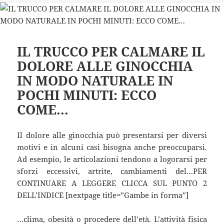
IL TRUCCO PER CALMARE IL
DOLORE ALLE GINOCCHIA
IN MODO NATURALE IN
POCHI MINUTI: ECCO
COME…
Il dolore alle ginocchia può presentarsi per diversi
motivi e in alcuni casi bisogna anche preoccuparsi.
Ad esempio, le articolazioni tendono a logorarsi per
sforzi eccessivi, artrite, cambiamenti del…PER
CONTINUARE A LEGGERE CLICCA SUL PUNTO 2
DELL’INDICE [nextpage title=”Gambe in forma”]
…clima, obesità o procedere dell’età. L’attività fisica