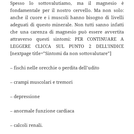
Spesso lo sottovalutiamo, ma il magnesio è
fondamentale per il nostro cervello. Ma non solo:
anche il cuore e i muscoli hanno bisogno di livelli
adeguati di questo minerale. Non tutti sanno infatti
che una carenza di magnesio può essere avvertita
attraverso questi sintomi: PER CONTINUARE A
LEGGERE CLICCA SUL PUNTO 2 DELL’INDICE
[nextpage title=”Sintomi da non sottovalutare”]
– fischi nelle orecchie o perdita dell’udito
– crampi muscolari e tremori
– depressione
– anormale funzione cardiaca
– calcoli renali.