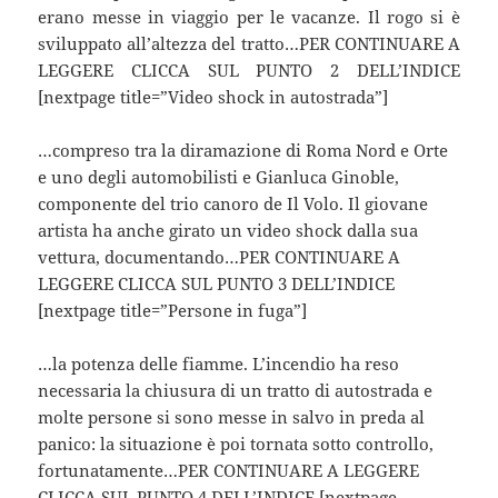
erano messe in viaggio per le vacanze. Il rogo si è
sviluppato all’altezza del tratto…PER CONTINUARE A
LEGGERE CLICCA SUL PUNTO 2 DELL’INDICE
[nextpage title=”Video shock in autostrada”]
…compreso tra la diramazione di Roma Nord e Orte
e uno degli automobilisti e Gianluca Ginoble,
componente del trio canoro de Il Volo. Il giovane
artista ha anche girato un video shock dalla sua
vettura, documentando…PER CONTINUARE A
LEGGERE CLICCA SUL PUNTO 3 DELL’INDICE
[nextpage title=”Persone in fuga”]
…la potenza delle fiamme. L’incendio ha reso
necessaria la chiusura di un tratto di autostrada e
molte persone si sono messe in salvo in preda al
panico: la situazione è poi tornata sotto controllo,
fortunatamente…PER CONTINUARE A LEGGERE
CLICCA SUL PUNTO 4 DELL’INDICE [nextpage