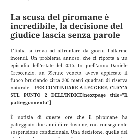
La scusa del piromane è
incredibile, la decisione del
giudice lascia senza parole
L’Italia si trova ad affrontare da giorni l’allarme
incendi. Un problema annoso, che ci riporta a un
episodio dell’estate del 2015. In quell’anno Daniele
Crescenzio, un 39enne veneto, aveva appiccato il
fuoco bruciando circa 200 metri quadrati di riserva
naturale…
PER CONTINUARE A LEGGERE, CLICCA
SUL PUNTO 2 DELL’INDICE[nextpage title=”Il
patteggiamento”]
È notizia di queste ore che il piromane ha
patteggiato due anni di reclusione, con conseguente
sospensione condizionale. Una decisione, quella del