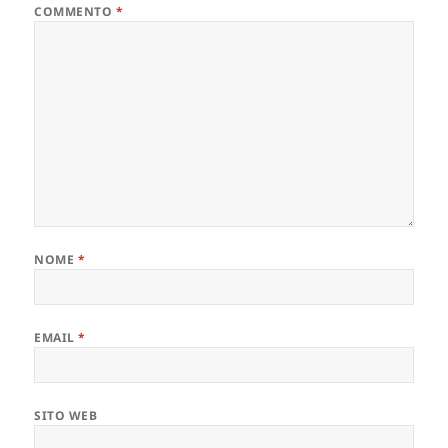
COMMENTO
*
NOME
*
EMAIL
*
SITO WEB