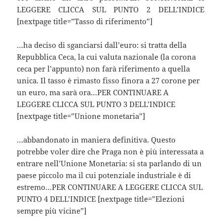
LEGGERE CLICCA SUL PUNTO 2 DELL’INDICE
[nextpage title=”Tasso di riferimento”]
…ha deciso di sganciarsi dall’euro: si tratta della
Repubblica Ceca, la cui valuta nazionale (la corona
ceca per l’appunto) non farà riferimento a quella
unica. Il tasso è rimasto fisso finora a 27 corone per
un euro, ma sarà ora…PER CONTINUARE A
LEGGERE CLICCA SUL PUNTO 3 DELL’INDICE
[nextpage title=”Unione monetaria”]
…abbandonato in maniera definitiva. Questo
potrebbe voler dire che Praga non è più interessata a
entrare nell’Unione Monetaria: si sta parlando di un
paese piccolo ma il cui potenziale industriale è di
estremo…PER CONTINUARE A LEGGERE CLICCA SUL
PUNTO 4 DELL’INDICE [nextpage title=”Elezioni
sempre più vicine”]