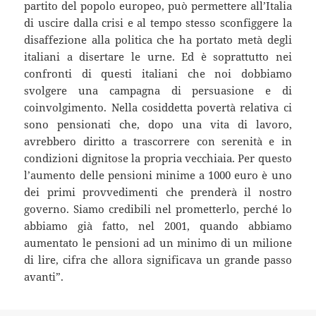
partito del popolo europeo, può permettere all’Italia
di uscire dalla crisi e al tempo stesso sconfiggere la
disaffezione alla politica che ha portato metà degli
italiani a disertare le urne. Ed è soprattutto nei
confronti di questi italiani che noi dobbiamo
svolgere una campagna di persuasione e di
coinvolgimento. Nella cosiddetta povertà relativa ci
sono pensionati che, dopo una vita di lavoro,
avrebbero diritto a trascorrere con serenità e in
condizioni dignitose la propria vecchiaia. Per questo
l’aumento delle pensioni minime a 1000 euro è uno
dei primi provvedimenti che prenderà il nostro
governo. Siamo credibili nel prometterlo, perché lo
abbiamo già fatto, nel 2001, quando abbiamo
aumentato le pensioni ad un minimo di un milione
di lire, cifra che allora significava un grande passo
avanti”.