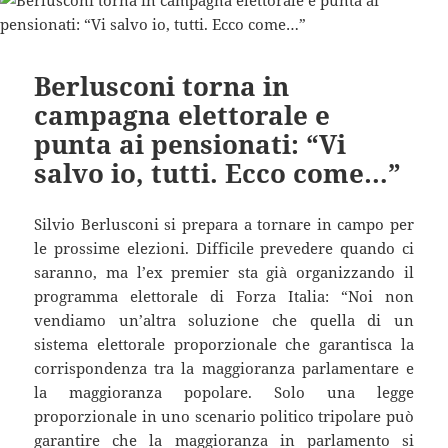
Berlusconi torna in
campagna elettorale e
punta ai pensionati: “Vi
salvo io, tutti. Ecco come…”
Silvio Berlusconi si prepara a tornare in campo per
le prossime elezioni. Difficile prevedere quando ci
saranno, ma l’ex premier sta già organizzando il
programma elettorale di Forza Italia: “Noi non
vendiamo un’altra soluzione che quella di un
sistema elettorale proporzionale che garantisca la
corrispondenza tra la maggioranza parlamentare e
la maggioranza popolare. Solo una legge
proporzionale in uno scenario politico tripolare può
garantire che la maggioranza in parlamento si