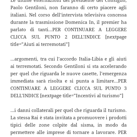
Paolo Gentiloni, non faranno di certo piacere agli
italiani. Nel corso dell’intervista televisiva concessa
durante la trasmissione Domenica In, il premier ha
parlato di tanti…PER CONTINUARE A LEGGERE
CLICCA SUL PUNTO 2 DELL’INDICE [nextpage
title=”Aiuti ai terremotati”]
…argomenti, tra cui l’accordo Italia-Libia e gli aiuti
ai terremotati. Secondo Gentiloni si sta accelerando
per quel che riguarda le nuove casette, l’emergenza
immediata sarà risolta e si punta a limitare…PER
CONTINUARE A LEGGERE CLICCA SUL PUNTO 3
DELL’INDICE [nextpage title=”Incentivi al turismo”]
…i danni collaterali per quel che riguarda il turismo.
La stessa Rai è stata invitata a promuovere i prodotti
tipici delle zone colpite dal sisma, in modo da
permettere alle imprese di tornare a lavorare. PER