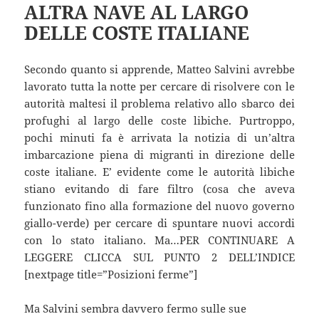
ALTRA NAVE AL LARGO
DELLE COSTE ITALIANE
Secondo quanto si apprende, Matteo Salvini avrebbe
lavorato tutta la notte per cercare di risolvere con le
autorità maltesi il problema relativo allo sbarco dei
profughi al largo delle coste libiche. Purtroppo,
pochi minuti fa è arrivata la notizia di un’altra
imbarcazione piena di migranti in direzione delle
coste italiane. E’ evidente come le autorità libiche
stiano evitando di fare filtro (cosa che aveva
funzionato fino alla formazione del nuovo governo
giallo-verde) per cercare di spuntare nuovi accordi
con lo stato italiano. Ma…PER CONTINUARE A
LEGGERE CLICCA SUL PUNTO 2 DELL’INDICE
[nextpage title=”Posizioni ferme”]
Ma Salvini sembra davvero fermo sulle sue