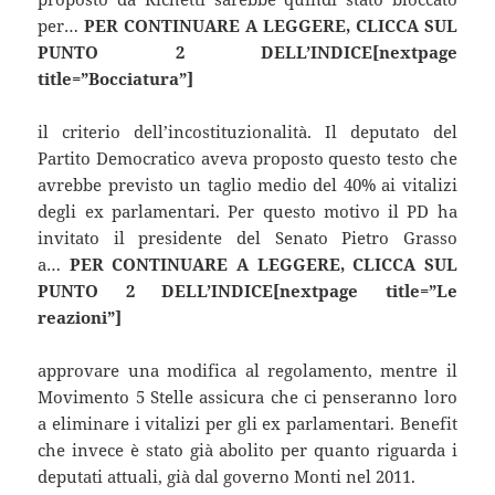
per…
PER CONTINUARE A LEGGERE, CLICCA SUL
PUNTO 2 DELL’INDICE[nextpage
title=”Bocciatura”]
il criterio dell’incostituzionalità. Il deputato del
Partito Democratico aveva proposto questo testo che
avrebbe previsto un taglio medio del 40% ai vitalizi
degli ex parlamentari. Per questo motivo il PD ha
invitato il presidente del Senato Pietro Grasso
a…
PER CONTINUARE A LEGGERE, CLICCA SUL
PUNTO 2 DELL’INDICE[nextpage title=”Le
reazioni”]
approvare una modifica al regolamento, mentre il
Movimento 5 Stelle assicura che ci penseranno loro
a eliminare i vitalizi per gli ex parlamentari. Benefit
che invece è stato già abolito per quanto riguarda i
deputati attuali, già dal governo Monti nel 2011.