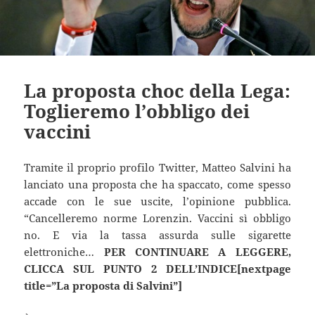
La proposta choc della Lega:
Toglieremo l’obbligo dei
vaccini
Tramite il proprio profilo Twitter, Matteo Salvini ha
lanciato una proposta che ha spaccato, come spesso
accade con le sue uscite, l’opinione pubblica.
“Cancelleremo norme Lorenzin. Vaccini sì obbligo
no. E via la tassa assurda sulle sigarette
elettroniche…
PER CONTINUARE A LEGGERE,
CLICCA SUL PUNTO 2 DELL’INDICE[nextpage
title=”La proposta di Salvini”]