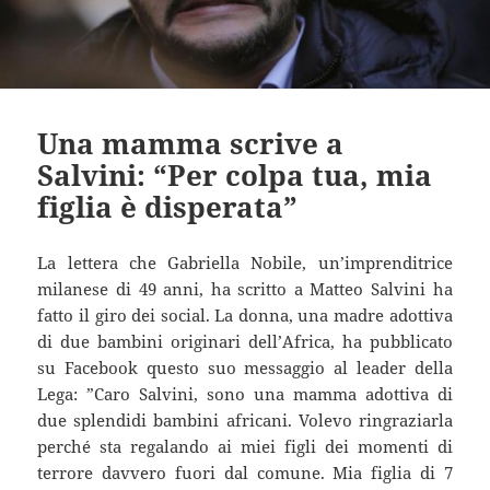
Una mamma scrive a
Salvini: “Per colpa tua, mia
figlia è disperata”
La lettera che Gabriella Nobile, un’imprenditrice
milanese di 49 anni, ha scritto a Matteo Salvini ha
fatto il giro dei social. La donna, una madre adottiva
di due bambini originari dell’Africa, ha pubblicato
su Facebook questo suo messaggio al leader della
Lega: ”Caro Salvini, sono una mamma adottiva di
due splendidi bambini africani. Volevo ringraziarla
perché sta regalando ai miei figli dei momenti di
terrore davvero fuori dal comune. Mia figlia di 7