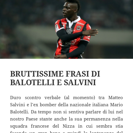
BRUTTISSIME FRASI DI
BALOTELLI E SALVINI
Duro scontro verbale (al momento) tra Matteo
Salvini e l’ex bomber della nazionale italiana Mario
Balotelli. Da tempo non si sentiva parlare di lui nel
nostro Paese stante anche la sua permanenza nella
squadra francese del Nizza in cui sembra stia