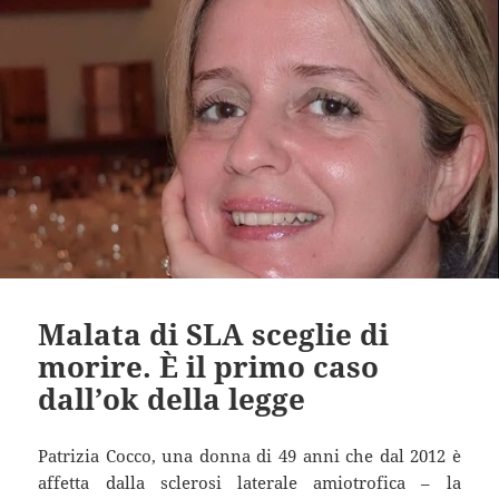
Malata di SLA sceglie di
morire. È il primo caso
dall’ok della legge
Patrizia Cocco, una donna di 49 anni che dal 2012 è
affetta dalla sclerosi laterale amiotrofica – la