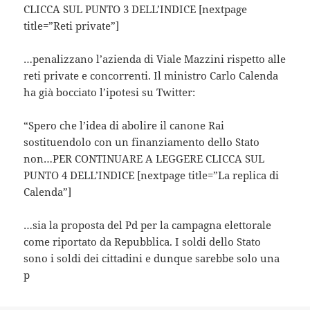
CLICCA SUL PUNTO 3 DELL’INDICE [nextpage
title=”Reti private”]
…penalizzano l’azienda di Viale Mazzini rispetto alle
reti private e concorrenti. Il ministro Carlo Calenda
ha già bocciato l’ipotesi su Twitter:
“Spero che l’idea di abolire il canone Rai
sostituendolo con un finanziamento dello Stato
non…PER CONTINUARE A LEGGERE CLICCA SUL
PUNTO 4 DELL’INDICE [nextpage title=”La replica di
Calenda”]
…sia la proposta del Pd per la campagna elettorale
come riportato da Repubblica. I soldi dello Stato
sono i soldi dei cittadini e dunque sarebbe solo una
p