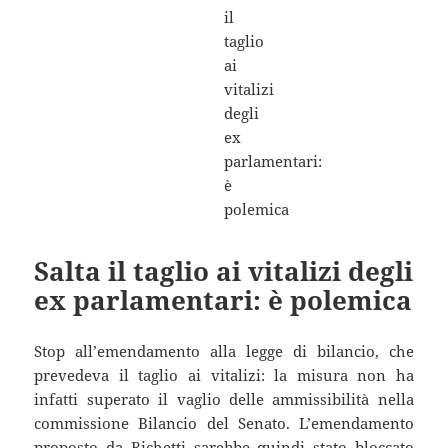
Salta il taglio ai vitalizi degli
ex parlamentari: è polemica
Stop all’emendamento alla legge di bilancio, che
prevedeva il taglio ai vitalizi: la misura non ha
infatti superato il vaglio delle ammissibilità nella
commissione Bilancio del Senato. L’emendamento
proposto da Richetti sarebbe quindi stato bloccato