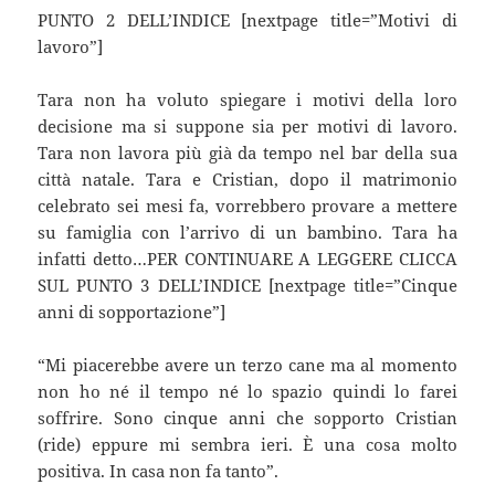
PUNTO 2 DELL’INDICE [nextpage title=”Motivi di
lavoro”]
Tara non ha voluto spiegare i motivi della loro
decisione ma si suppone sia per motivi di lavoro.
Tara non lavora più già da tempo nel bar della sua
città natale. Tara e Cristian, dopo il matrimonio
celebrato sei mesi fa, vorrebbero provare a mettere
su famiglia con l’arrivo di un bambino. Tara ha
infatti detto…PER CONTINUARE A LEGGERE CLICCA
SUL PUNTO 3 DELL’INDICE [nextpage title=”Cinque
anni di sopportazione”]
“Mi piacerebbe avere un terzo cane ma al momento
non ho né il tempo né lo spazio quindi lo farei
soffrire. Sono cinque anni che sopporto Cristian
(ride) eppure mi sembra ieri. È una cosa molto
positiva. In casa non fa tanto”.