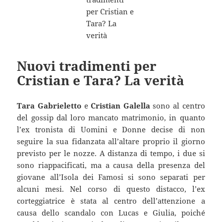
Nuovi tradimenti per
Cristian e Tara? La verità
Tara Gabrieletto
e
Cristian Galella
sono al centro
del gossip dal loro mancato matrimonio, in quanto
l’ex tronista di Uomini e Donne decise di non
seguire la sua fidanzata all’altare proprio il giorno
previsto per le nozze. A distanza di tempo, i due si
sono riappacificati, ma a causa della presenza del
giovane all’Isola dei Famosi si sono separati per
alcuni mesi. Nel corso di questo distacco, l’ex
corteggiatrice è stata al centro dell’attenzione a
causa dello scandalo con Lucas e Giulia, poiché