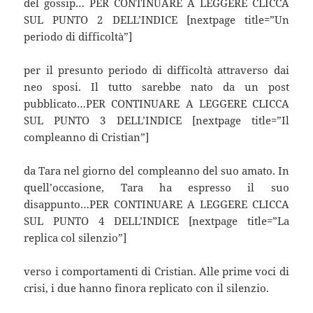
del gossip… PER CONTINUARE A LEGGERE CLICCA
SUL PUNTO 2 DELL’INDICE [nextpage title=”Un
periodo di difficoltà”]
per il presunto periodo di difficoltà attraverso dai
neo sposi. Il tutto sarebbe nato da un post
pubblicato…PER CONTINUARE A LEGGERE CLICCA
SUL PUNTO 3 DELL’INDICE [nextpage title=”Il
compleanno di Cristian”]
da Tara nel giorno del compleanno del suo amato. In
quell’occasione, Tara ha espresso il suo
disappunto…PER CONTINUARE A LEGGERE CLICCA
SUL PUNTO 4 DELL’INDICE [nextpage title=”La
replica col silenzio”]
verso i comportamenti di Cristian. Alle prime voci di
crisi, i due hanno finora replicato con il silenzio.