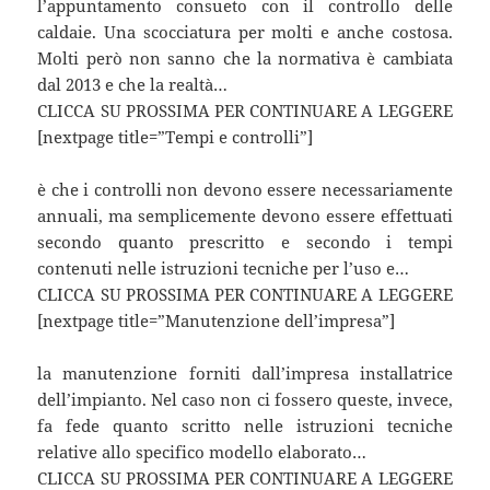
l’appuntamento consueto con il controllo delle
caldaie. Una scocciatura per molti e anche costosa.
Molti però non sanno che la normativa è cambiata
dal 2013 e che la realtà…
CLICCA SU PROSSIMA PER CONTINUARE A LEGGERE
[nextpage title=”Tempi e controlli”]
è che i controlli non devono essere necessariamente
annuali, ma semplicemente devono essere effettuati
secondo quanto prescritto e secondo i tempi
contenuti nelle istruzioni tecniche per l’uso e…
CLICCA SU PROSSIMA PER CONTINUARE A LEGGERE
[nextpage title=”Manutenzione dell’impresa”]
la manutenzione forniti dall’impresa installatrice
dell’impianto. Nel caso non ci fossero queste, invece,
fa fede quanto scritto nelle istruzioni tecniche
relative allo specifico modello elaborato…
CLICCA SU PROSSIMA PER CONTINUARE A LEGGERE