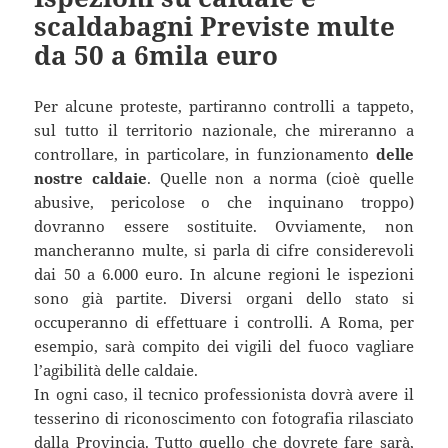
scaldabagni Previste multe
da 50 a 6mila euro
Per alcune proteste, partiranno controlli a tappeto,
sul tutto il territorio nazionale, che mireranno a
controllare, in particolare, in funzionamento
delle
nostre caldaie
. Quelle non a norma (cioè quelle
abusive, pericolose o che inquinano troppo)
dovranno essere sostituite. Ovviamente, non
mancheranno multe, si parla di cifre considerevoli
dai 50 a 6.000 euro. In alcune regioni le ispezioni
sono già partite. Diversi organi dello stato si
occuperanno di effettuare i controlli. A Roma, per
esempio, sarà compito dei vigili del fuoco vagliare
l’agibilità delle caldaie.
In ogni caso, il tecnico professionista dovrà avere il
tesserino di riconoscimento con fotografia rilasciato
dalla Provincia. Tutto quello che dovrete fare sarà,