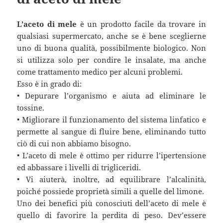
L’aceto di mele
è un prodotto facile da trovare in
qualsiasi supermercato, anche se è bene sceglierne
uno di buona qualità, possibilmente biologico. Non
si utilizza solo per condire le insalate, ma anche
come trattamento medico per alcuni problemi.
Esso è in grado di:
• Depurare l’organismo e aiuta ad eliminare le
tossine.
• Migliorare il funzionamento del sistema linfatico e
permette al sangue di fluire bene, eliminando tutto
ciò di cui non abbiamo bisogno.
• L’aceto di mele è ottimo per ridurre l’ipertensione
ed abbassare i livelli di trigliceridi.
• Vi aiuterà, inoltre, ad equilibrare l’alcalinità,
poiché possiede proprietà simili a quelle del limone.
Uno dei benefici più conosciuti dell’aceto di mele è
quello di favorire la perdita di peso. Dev’essere