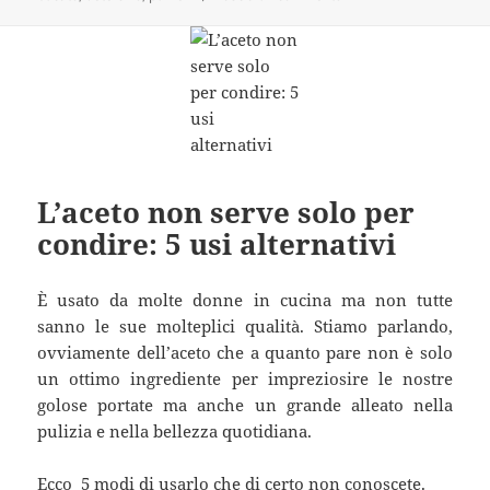
L’aceto non serve solo per
condire: 5 usi alternativi
È usato da molte donne in cucina ma non tutte
sanno le sue molteplici qualità. Stiamo parlando,
ovviamente dell’aceto che a quanto pare non è solo
un ottimo ingrediente per impreziosire le nostre
golose portate ma anche un grande alleato nella
pulizia e nella bellezza quotidiana.
Ecco 5 modi di usarlo che di certo non conoscete.