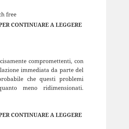
 PER CONTINUARE A LEGGERE
decisamente compromettenti, con
ellazione immediata da parte del
probabile che questi problemi
quanto meno ridimensionati.
 PER CONTINUARE A LEGGERE