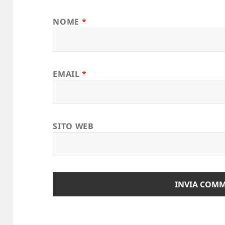
NOME
*
EMAIL
*
SITO WEB