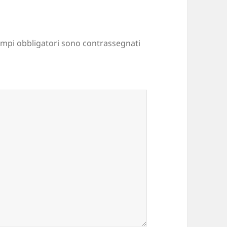
ampi obbligatori sono contrassegnati