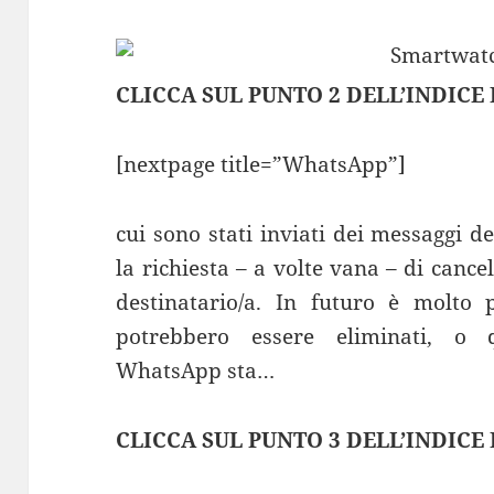
CLICCA SUL PUNTO 2 DELL’INDICE
[nextpage title=”WhatsApp”]
cui sono stati inviati dei messaggi 
la richiesta – a volte vana – di canc
destinatario/a. In futuro è molto 
potrebbero essere eliminati, o 
WhatsApp sta…
CLICCA SUL PUNTO 3 DELL’INDICE