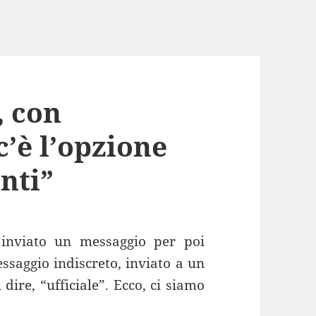
 con
’è l’opzione
nti”
inviato un messaggio per poi
saggio indiscreto, inviato a un
dire, “ufficiale”. Ecco, ci siamo