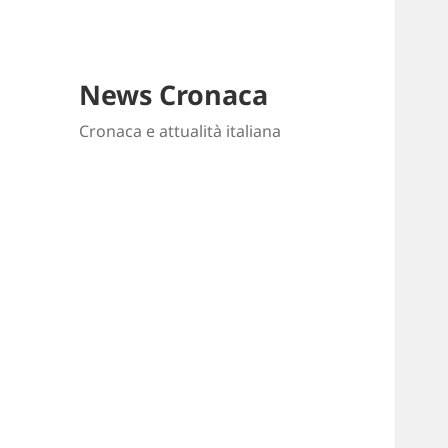
News Cronaca
Cronaca e attualità italiana