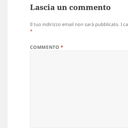
Lascia un commento
Il tuo indirizzo email non sarà pubblicato.
I c
*
COMMENTO
*