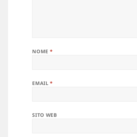
NOME
*
EMAIL
*
SITO WEB