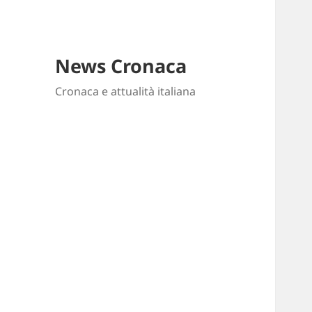
News Cronaca
Cronaca e attualità italiana