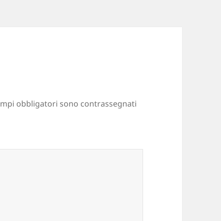
ampi obbligatori sono contrassegnati