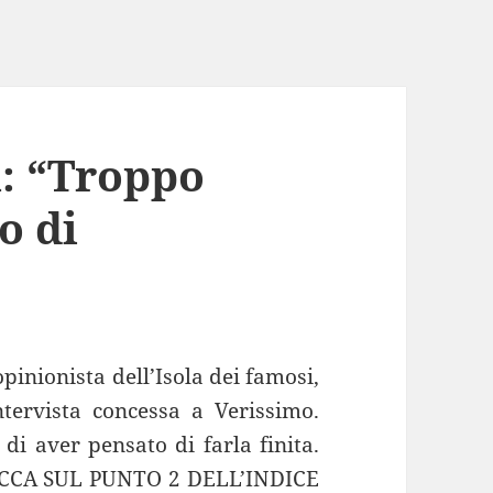
: “Troppo
o di
inionista dell’Isola dei famosi,
tervista concessa a Verissimo.
 aver pensato di farla finita.
CCA SUL PUNTO 2 DELL’INDICE