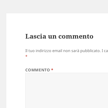
Lascia un commento
Il tuo indirizzo email non sarà pubblicato.
I c
*
COMMENTO
*