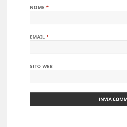
NOME
*
EMAIL
*
SITO WEB