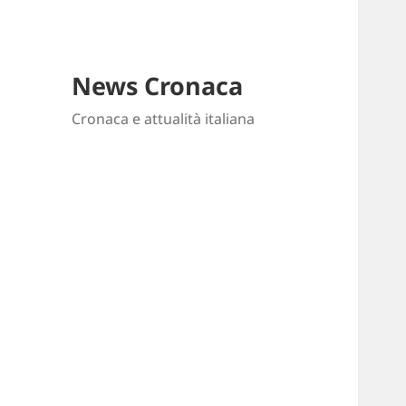
News Cronaca
Cronaca e attualità italiana