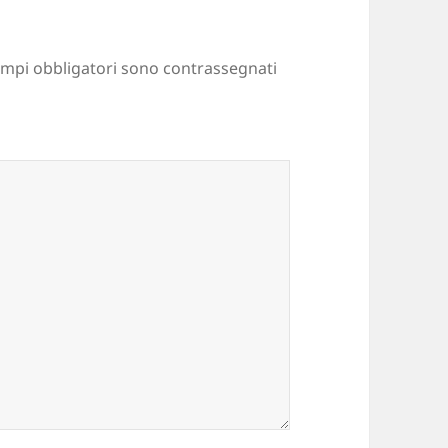
ampi obbligatori sono contrassegnati