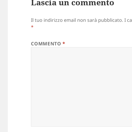
Lascia un commento
Il tuo indirizzo email non sarà pubblicato.
I c
*
COMMENTO
*