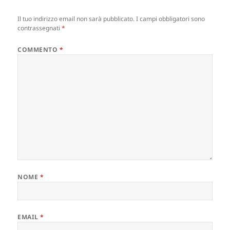
Il tuo indirizzo email non sarà pubblicato.
I campi obbligatori sono
contrassegnati
*
COMMENTO
*
NOME
*
EMAIL
*