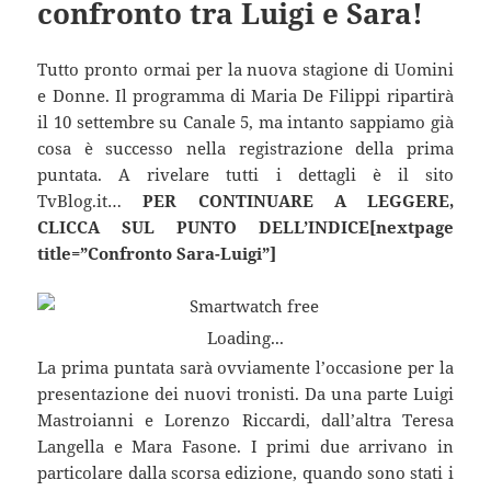
confronto tra Luigi e Sara!
Tutto pronto ormai per la nuova stagione di Uomini
e Donne. Il programma di Maria De Filippi ripartirà
il 10 settembre su Canale 5, ma intanto sappiamo già
cosa è successo nella registrazione della prima
puntata. A rivelare tutti i dettagli è il sito
TvBlog.it…
PER CONTINUARE A LEGGERE,
CLICCA SUL PUNTO DELL’INDICE[nextpage
title=”Confronto Sara-Luigi”]
Loading...
La prima puntata sarà ovviamente l’occasione per la
presentazione dei nuovi tronisti. Da una parte Luigi
Mastroianni e Lorenzo Riccardi, dall’altra Teresa
Langella e Mara Fasone. I primi due arrivano in
particolare dalla scorsa edizione, quando sono stati i