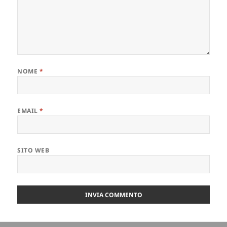
NOME
*
EMAIL
*
SITO WEB