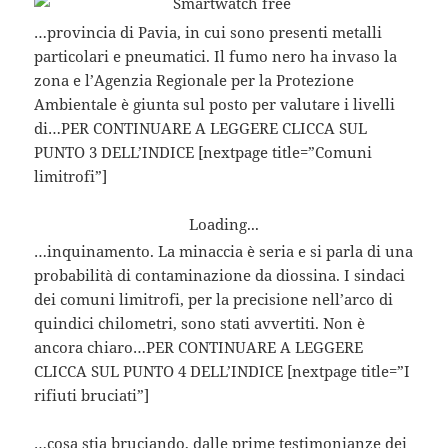
…provincia di Pavia, in cui sono presenti metalli
particolari e pneumatici. Il fumo nero ha invaso la
zona e l’Agenzia Regionale per la Protezione
Ambientale è giunta sul posto per valutare i livelli
di…PER CONTINUARE A LEGGERE CLICCA SUL
PUNTO 3 DELL’INDICE [nextpage title=”Comuni
limitrofi”]
Loading...
…inquinamento. La minaccia è seria e si parla di una
probabilità di contaminazione da diossina. I sindaci
dei comuni limitrofi, per la precisione nell’arco di
quindici chilometri, sono stati avvertiti. Non è
ancora chiaro…PER CONTINUARE A LEGGERE
CLICCA SUL PUNTO 4 DELL’INDICE [nextpage title=”I
rifiuti bruciati”]
…cosa stia bruciando, dalle prime testimonianze dei