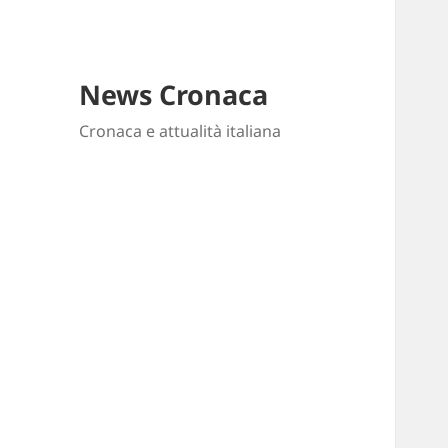
News Cronaca
Cronaca e attualità italiana