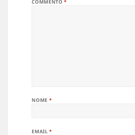
COMMENTO
*
NOME
*
EMAIL
*