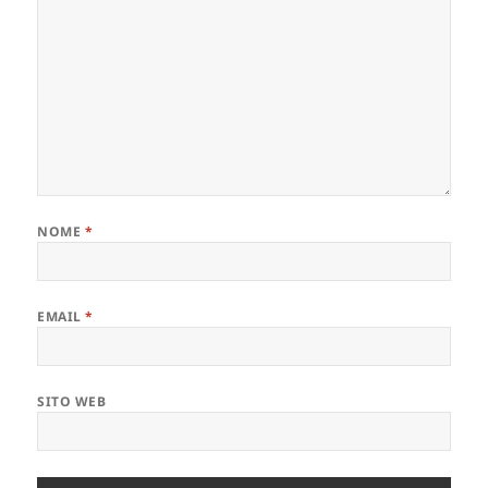
NOME
*
EMAIL
*
SITO WEB