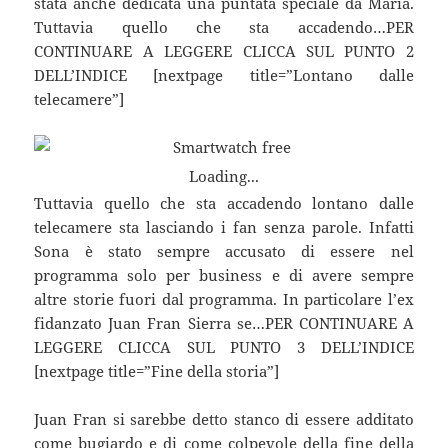
stata anche dedicata una puntata speciale da Maria.
Tuttavia quello che sta accadendo…PER
CONTINUARE A LEGGERE CLICCA SUL PUNTO 2
DELL’INDICE [nextpage title=”Lontano dalle
telecamere”]
Loading...
Tuttavia quello che sta accadendo lontano dalle
telecamere sta lasciando i fan senza parole. Infatti
Sona è stato sempre accusato di essere nel
programma solo per business e di avere sempre
altre storie fuori dal programma. In particolare l’ex
fidanzato Juan Fran Sierra se…PER CONTINUARE A
LEGGERE CLICCA SUL PUNTO 3 DELL’INDICE
[nextpage title=”Fine della storia”]
Juan Fran si sarebbe detto stanco di essere additato
come bugiardo e di come colpevole della fine della