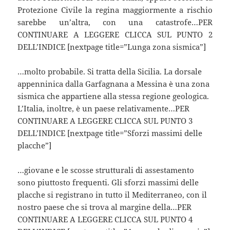
Protezione Civile la regina maggiormente a rischio
sarebbe un’altra, con una catastrofe…PER
CONTINUARE A LEGGERE CLICCA SUL PUNTO 2
DELL’INDICE [nextpage title=”Lunga zona sismica”]
…molto probabile. Si tratta della Sicilia. La dorsale
appenninica dalla Garfagnana a Messina è una zona
sismica che appartiene alla stessa regione geologica.
L’Italia, inoltre, è un paese relativamente…PER
CONTINUARE A LEGGERE CLICCA SUL PUNTO 3
DELL’INDICE [nextpage title=”Sforzi massimi delle
placche”]
…giovane e le scosse strutturali di assestamento
sono piuttosto frequenti. Gli sforzi massimi delle
placche si registrano in tutto il Mediterraneo, con il
nostro paese che si trova al margine della…PER
CONTINUARE A LEGGERE CLICCA SUL PUNTO 4