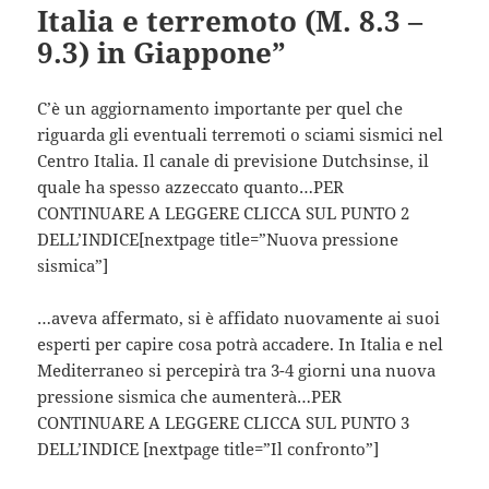
Italia e terremoto (M. 8.3 –
9.3) in Giappone”
C’è un aggiornamento importante per quel che
riguarda gli eventuali terremoti o sciami sismici nel
Centro Italia. Il canale di previsione Dutchsinse, il
quale ha spesso azzeccato quanto…PER
CONTINUARE A LEGGERE CLICCA SUL PUNTO 2
DELL’INDICE[nextpage title=”Nuova pressione
sismica”]
…aveva affermato, si è affidato nuovamente ai suoi
esperti per capire cosa potrà accadere. In Italia e nel
Mediterraneo si percepirà tra 3-4 giorni una nuova
pressione sismica che aumenterà…PER
CONTINUARE A LEGGERE CLICCA SUL PUNTO 3
DELL’INDICE [nextpage title=”Il confronto”]