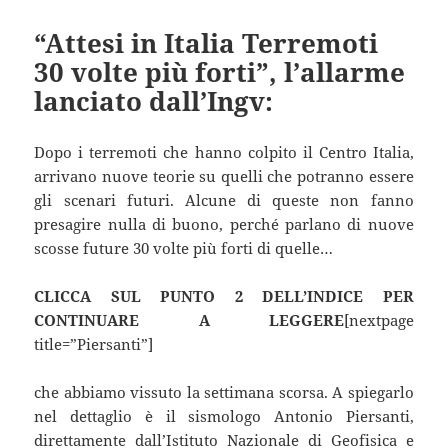
“Attesi in Italia Terremoti
30 volte più forti”, l’allarme
lanciato dall’Ingv:
Dopo i terremoti che hanno colpito il Centro Italia,
arrivano nuove teorie su quelli che potranno essere
gli scenari futuri. Alcune di queste non fanno
presagire nulla di buono, perché parlano di nuove
scosse future 30 volte più forti di quelle…
CLICCA SUL PUNTO 2 DELL’INDICE PER
CONTINUARE A LEGGERE
[nextpage
title=”Piersanti”]
che abbiamo vissuto la settimana scorsa. A spiegarlo
nel dettaglio è il sismologo Antonio Piersanti,
direttamente dall’Istituto Nazionale di Geofisica e