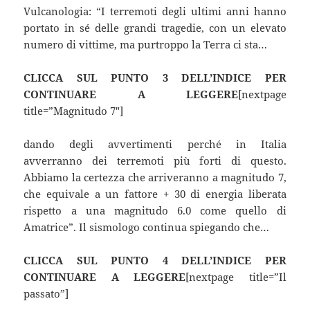
Vulcanologia: “I terremoti degli ultimi anni hanno
portato in sé delle grandi tragedie, con un elevato
numero di vittime, ma purtroppo la Terra ci sta…
CLICCA SUL PUNTO 3 DELL’INDICE PER
CONTINUARE A LEGGERE
[nextpage
title=”Magnitudo 7″]
dando degli avvertimenti perché in Italia
avverranno dei terremoti più forti di questo.
Abbiamo la certezza che arriveranno a magnitudo 7,
che equivale a un fattore + 30 di energia liberata
rispetto a una magnitudo 6.0 come quello di
Amatrice”. Il sismologo continua spiegando che…
CLICCA SUL PUNTO 4 DELL’INDICE PER
CONTINUARE A LEGGERE
[nextpage title=”Il
passato”]