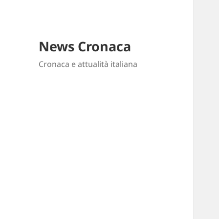
News Cronaca
Cronaca e attualità italiana