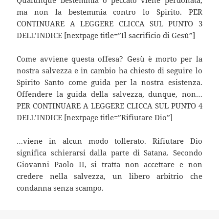
ma non la bestemmia contro lo Spirito. PER
CONTINUARE A LEGGERE CLICCA SUL PUNTO 3
DELL’INDICE [nextpage title=”Il sacrificio di Gesù”]
Come avviene questa offesa? Gesù è morto per la
nostra salvezza e in cambio ha chiesto di seguire lo
Spirito Santo come guida per la nostra esistenza.
Offendere la guida della salvezza, dunque, non…
PER CONTINUARE A LEGGERE CLICCA SUL PUNTO 4
DELL’INDICE [nextpage title=”Rifiutare Dio”]
…viene in alcun modo tollerato. Rifiutare Dio
significa schierarsi dalla parte di Satana. Secondo
Giovanni Paolo II, si tratta non accettare e non
credere nella salvezza, un libero arbitrio che
condanna senza scampo.