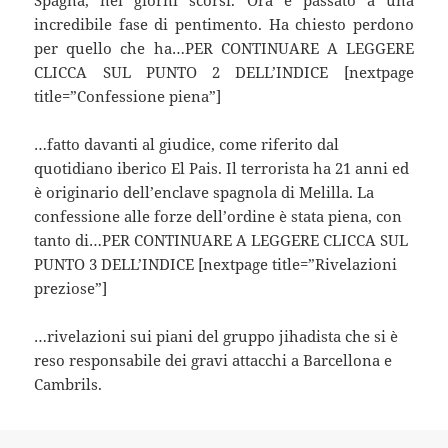
incredibile fase di pentimento. Ha chiesto perdono
per quello che ha…PER CONTINUARE A LEGGERE
CLICCA SUL PUNTO 2 DELL’INDICE [nextpage
title=”Confessione piena”]
…fatto davanti al giudice, come riferito dal
quotidiano iberico El Pais. Il terrorista ha 21 anni ed
è originario dell’enclave spagnola di Melilla. La
confessione alle forze dell’ordine è stata piena, con
tanto di…PER CONTINUARE A LEGGERE CLICCA SUL
PUNTO 3 DELL’INDICE [nextpage title=”Rivelazioni
preziose”]
…rivelazioni sui piani del gruppo jihadista che si è
reso responsabile dei gravi attacchi a Barcellona e
Cambrils.