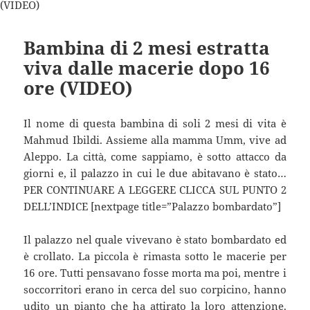
Bambina di 2 mesi estratta
viva dalle macerie dopo 16
ore (VIDEO)
Il nome di questa bambina di soli 2 mesi di vita è
Mahmud Ibildi. Assieme alla mamma Umm, vive ad
Aleppo. La città, come sappiamo, è sotto attacco da
giorni e, il palazzo in cui le due abitavano è stato…
PER CONTINUARE A LEGGERE CLICCA SUL PUNTO 2
DELL’INDICE [nextpage title=”Palazzo bombardato”]
Il palazzo nel quale vivevano è stato bombardato ed
è crollato. La piccola è rimasta sotto le macerie per
16 ore. Tutti pensavano fosse morta ma poi, mentre i
soccorritori erano in cerca del suo corpicino, hanno
udito un pianto che ha attirato la loro attenzione.