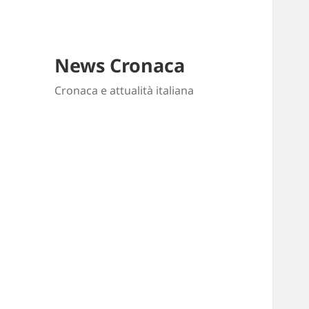
News Cronaca
Cronaca e attualità italiana