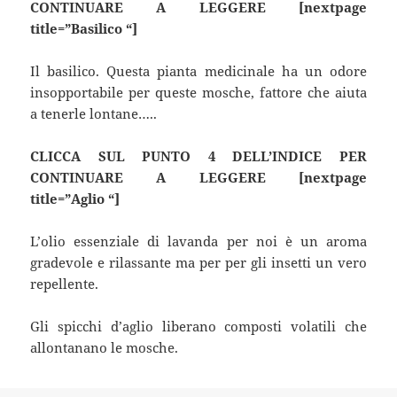
CONTINUARE A LEGGERE [nextpage
title=”Basilico “]
Il basilico. Questa pianta medicinale ha un odore
insopportabile per queste mosche, fattore che aiuta
a tenerle lontane…..
CLICCA SUL PUNTO 4 DELL’INDICE PER
CONTINUARE A LEGGERE [nextpage
title=”Aglio “]
L’olio essenziale di lavanda per noi è un aroma
gradevole e rilassante ma per per gli insetti un vero
repellente.
Gli spicchi d’aglio liberano composti volatili che
allontanano le mosche.