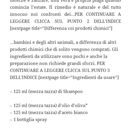
comincia l’estate. Il rimedio è naturale e del tutto
innocuo noi confronti dei…PER CONTINUARE A
LEGGERE CLICCA SUL PUNTO 2 DELL’INDICE
[nextpage title=”Differenza coi prodotti chimici”]
…bambini e degli altri animali, a differenza di altri
prodotti chimici che di solito vengono comprati. Gli
ingredienti da utilizzare sono pochi e anche la
preparazione non richiede grandi sforzi. PER
CONTINUARE A LEGGERE CLICCA SUL PUNTO 3
DELL’INDICE [nextpage title=”Ingredienti da usare”]
– 125 ml (mezza tazza) di Shampoo
– 125 ml (mezza tazza) d’olio d’oliva*
– 125 ml (mezza tazza) d’aceto bianco
– 1 bottiglia spray