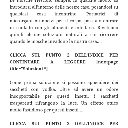
introdursi all’interno delle nostre case, posandosi su
qualsiasi cosa incontrino. Portatrici di
microrganismi nocivi per il corpo, possono entrare
in contatto con gli alimenti e infettarci. Riveliamo
quindi alcune soluzioni naturali a cui ricorrere
quando le mosche invadono la nostra casa….
CLICCA SUL PUNTO 2 DELL’INDICE PER
CONTINUARE A LEGGERE [nextpage
title=”Soluzioni “]
Come prima soluzione si possono appendere dei
sacchetti con vodka. Oltre ad avere un odore
insopportabile per questi insetti, i sacchetti
trasparenti rifrangono la luce. Un effetto ottico
molto fastidioso per questi insetti….
CLICCA SUL PUNTO 3 DELL’INDICE PER