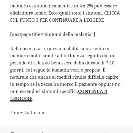
maniera asintomatica mentre in un 2% può essere
addirittura letale. Ecco quali sono i sintomi. CLICCA
SUL PUNTO 3 PER CONTINUARE A LEGGERE
[nextpage title=”Sintomi della malattia”]
Nella prima fase, questa malattia si presenta in
maniera molto simile all’influenza seguito da un
periodo di relativo benessere della durata di 7-10
giorni, cui segue la malattia vera e propria. È
naturale che anche ai medici risulta difficile capire
in tempo se la zecca ha morso il paziente oppure no,
non essendoci sintomi specifici.
CONTINUA A
LEGGERE
Fonte: La fucina