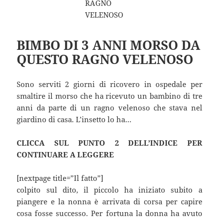
BIMBO DI 3 ANNI MORSO DA
QUESTO RAGNO VELENOSO
Sono serviti 2 giorni di ricovero in ospedale per
smaltire il morso che ha ricevuto un bambino di tre
anni da parte di un ragno velenoso che stava nel
giardino di casa. L’insetto lo ha…
CLICCA SUL PUNTO 2 DELL’INDICE PER
CONTINUARE A LEGGERE
[nextpage title=”Il fatto”]
colpito sul dito, il piccolo ha iniziato subito a
piangere e la nonna è arrivata di corsa per capire
cosa fosse successo. Per fortuna la donna ha avuto