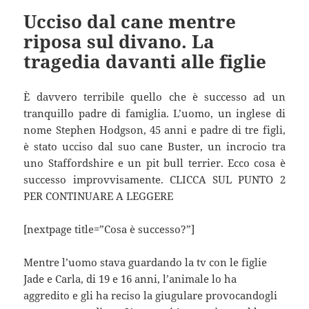
Ucciso dal cane mentre
riposa sul divano. La
tragedia davanti alle figlie
È davvero terribile quello che è successo ad un
tranquillo padre di famiglia. L’uomo, un inglese di
nome Stephen Hodgson, 45 anni e padre di tre figli,
è stato ucciso dal suo cane Buster, un incrocio tra
uno Staffordshire e un pit bull terrier. Ecco cosa è
successo improvvisamente. CLICCA SUL PUNTO 2
PER CONTINUARE A LEGGERE
[nextpage title=”Cosa è successo?”]
Mentre l’uomo stava guardando la tv con le figlie
Jade e Carla, di 19 e 16 anni, l’animale lo ha
aggredito e gli ha reciso la giugulare provocandogli