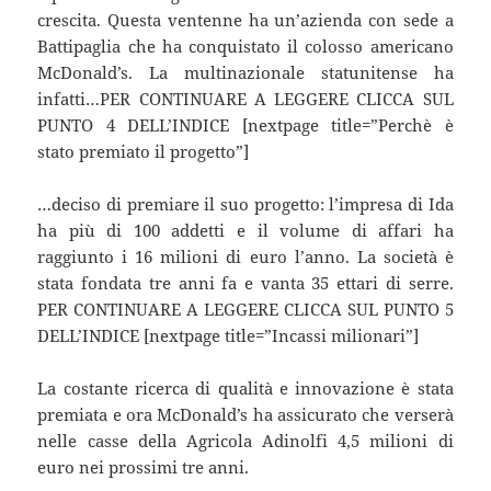
crescita. Questa ventenne ha un’azienda con sede a
Battipaglia che ha conquistato il colosso americano
McDonald’s. La multinazionale statunitense ha
infatti…PER CONTINUARE A LEGGERE CLICCA SUL
PUNTO 4 DELL’INDICE [nextpage title=”Perchè è
stato premiato il progetto”]
…deciso di premiare il suo progetto: l’impresa di Ida
ha più di 100 addetti e il volume di affari ha
raggiunto i 16 milioni di euro l’anno. La società è
stata fondata tre anni fa e vanta 35 ettari di serre.
PER CONTINUARE A LEGGERE CLICCA SUL PUNTO 5
DELL’INDICE [nextpage title=”Incassi milionari”]
La costante ricerca di qualità e innovazione è stata
premiata e ora McDonald’s ha assicurato che verserà
nelle casse della Agricola Adinolfi 4,5 milioni di
euro nei prossimi tre anni.