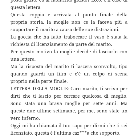
questa lettera.
Questa coppia è arrivata al punto finale della
propria storia, la moglie non ce la faceva più a
sopportare il marito a causa delle sue distrazioni.
La goccia che ha fatto traboccare il vaso è stata la
richiesta di licenziamento da parte del marito.
Per questo motivo la moglie decide di lasciarlo con
una lettera.
Ma la risposta del marito ti lascerà sconvolto, tipo
quando guardi un film e c’è un colpo di scena
proprio nella parte finale.
LETTERA DELLA MOGLIE: Caro marito, ti scrivo per
dirti che ti lascio per cercare qualcosa di meglio.
Sono stata una brava moglie per sette anni. Ma
queste due ultime settimane, per me, sono state un
vero inferno.
Oggi mi ha chiamata il tuo capo per dirmi che ti sei
licenziato, questa è l’ultima caz***a che sopporto.