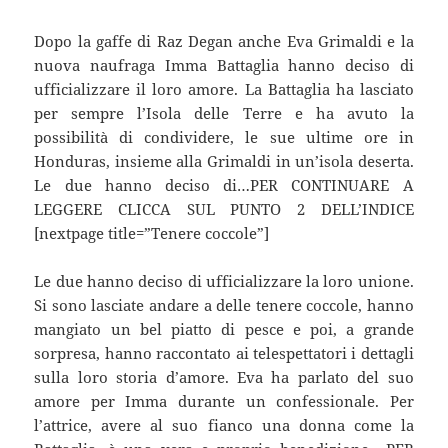
Dopo la gaffe di Raz Degan anche Eva Grimaldi e la
nuova naufraga Imma Battaglia hanno deciso di
ufficializzare il loro amore. La Battaglia ha lasciato
per sempre l’Isola delle Terre e ha avuto la
possibilità di condividere, le sue ultime ore in
Honduras, insieme alla Grimaldi in un’isola deserta.
Le due hanno deciso di…PER CONTINUARE A
LEGGERE CLICCA SUL PUNTO 2 DELL’INDICE
[nextpage title=”Tenere coccole”]
Le due hanno deciso di ufficializzare la loro unione.
Si sono lasciate andare a delle tenere coccole, hanno
mangiato un bel piatto di pesce e poi, a grande
sorpresa, hanno raccontato ai telespettatori i dettagli
sulla loro storia d’amore. Eva ha parlato del suo
amore per Imma durante un confessionale. Per
l’attrice, avere al suo fianco una donna come la