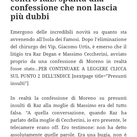
confessione che non lascia
più dubbi
Emergono delle incredibili novità su quanto sta
avvenendo all’Isola dei Famosi. Dopo l’eliminazione
del chirurgo dei Vip, Giacomo Urtis, è emerso che il
litigio tra Raz Degan e Massimo Ceccherini, avviato
proprio da una confessione di Moreno in realtà
fosse stato…PER CONTINUARE A LEGGERE CLICCA
SUL PUNTO 2 DELL’INDICE [nextpage title=”Presunti
insulti”]
In realtà la confessione di Moreno su presunti
insulti di Raz alla moglie di Massimo era del tutto
falsa. “A quella conversazione, quando Raz ha
parlato della moglie di Ceccherini, io ero presente, le
telecamere erano off. Ero testimone: non ha detto
assolutamente quelle parole. Era una bugia, non è