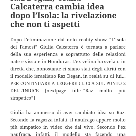
Calcaterra cambia idea
dopo l’Isola: la rivelazione
che non ti aspetti
Dopo l’eliminazione dal noto reality show “L’Isola
dei Famosi” Giulia Calcaterra è tornata a parlare
della sua esperienza e soprattutto delle relazioni
nate e vissute in Honduras. L’ex velina ha svelato in
diretta che, nonostante ci siano stati degli attriti con
il modello israeliano Raz Degan, in realtà su di lui…
PER CONTINUARE A LEGGERE CLICCA SUL PUNTO 2
DELL’INDICE [nextpage title=”Raz molto più
simpatico”]
Giulia ha ammesso di aver cambiato idea su Raz.
Secondo la ragazza infatti, il naufrago appare molto
più simpatico in video che dal vivo. Secondo l’ex
naufraga, infatti, il modello sta facendo una