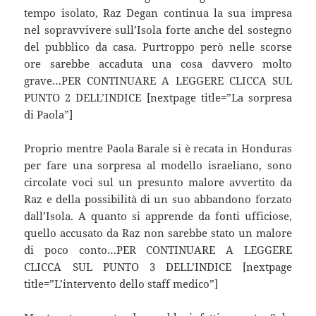
tempo isolato, Raz Degan continua la sua impresa
nel sopravvivere sull’Isola forte anche del sostegno
del pubblico da casa. Purtroppo però nelle scorse
ore sarebbe accaduta una cosa davvero molto
grave…PER CONTINUARE A LEGGERE CLICCA SUL
PUNTO 2 DELL’INDICE [nextpage title=”La sorpresa
di Paola”]
Proprio mentre Paola Barale si è recata in Honduras
per fare una sorpresa al modello israeliano, sono
circolate voci sul un presunto malore avvertito da
Raz e della possibilità di un suo abbandono forzato
dall’Isola. A quanto si apprende da fonti ufficiose,
quello accusato da Raz non sarebbe stato un malore
di poco conto…PER CONTINUARE A LEGGERE
CLICCA SUL PUNTO 3 DELL’INDICE [nextpage
title=”L’intervento dello staff medico”]