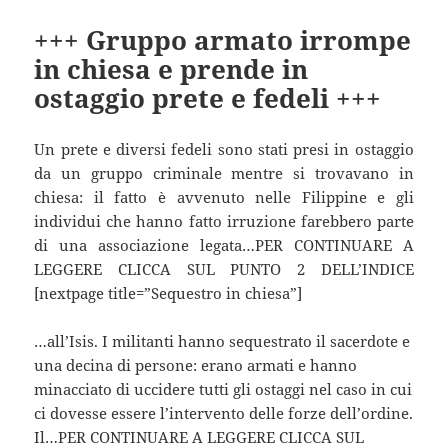
+++ Gruppo armato irrompe
in chiesa e prende in
ostaggio prete e fedeli +++
Un prete e diversi fedeli sono stati presi in ostaggio
da un gruppo criminale mentre si trovavano in
chiesa: il fatto è avvenuto nelle Filippine e gli
individui che hanno fatto irruzione farebbero parte
di una associazione legata…PER CONTINUARE A
LEGGERE CLICCA SUL PUNTO 2 DELL’INDICE
[nextpage title=”Sequestro in chiesa”]
…all’Isis. I militanti hanno sequestrato il sacerdote e
una decina di persone: erano armati e hanno
minacciato di uccidere tutti gli ostaggi nel caso in cui
ci dovesse essere l’intervento delle forze dell’ordine.
Il…PER CONTINUARE A LEGGERE CLICCA SUL