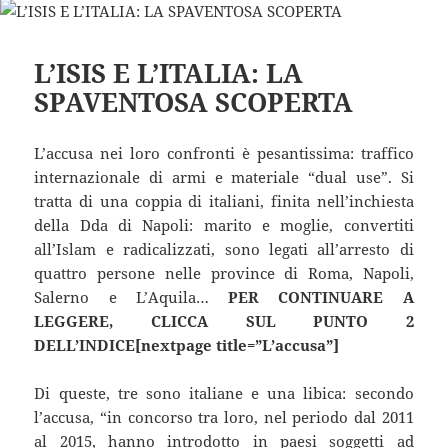
L’ISIS E L’ITALIA: LA
SPAVENTOSA SCOPERTA
L’accusa nei loro confronti è pesantissima: traffico
internazionale di armi e materiale “dual use”. Si
tratta di una coppia di italiani, finita nell’inchiesta
della Dda di Napoli: marito e moglie, convertiti
all’Islam e radicalizzati, sono legati all’arresto di
quattro persone nelle province di Roma, Napoli,
Salerno e L’Aquila…
PER CONTINUARE A
LEGGERE, CLICCA SUL PUNTO 2
DELL’INDICE[nextpage title=”L’accusa”]
Di queste, tre sono italiane e una libica: secondo
l’accusa, “in concorso tra loro, nel periodo dal 2011
al 2015, hanno introdotto in paesi soggetti ad