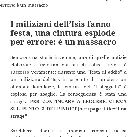
I miliziani dell’Isis fanno
festa, una cintura esplode
per errore: è un massacro
Sembra una storia inventata, una di quelle notizie
elaborate a tavolino dai siti di satira. Invece è
successo veramente: durante una “festa di addio” a
un miliziano dell’Isis in procinto di compiere un
attentato kamikaze, la cintura del “festeggiato” è
esplosa per sbaglio. La conseguenza è stata una
strage…
PER CONTINUARE A LEGGERE, CLICCA
SUL PUNTO 2 DELL’INDICE[nextpage title=”Una
strage”]
Sarebbero dodici i jihadisti rimasti uccisi