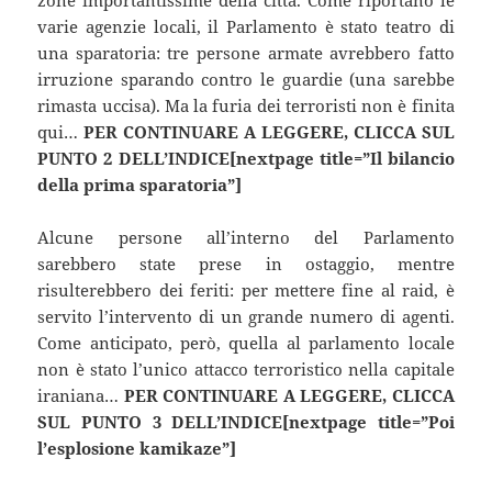
varie agenzie locali, il Parlamento è stato teatro di
una sparatoria: tre persone armate avrebbero fatto
irruzione sparando contro le guardie (una sarebbe
rimasta uccisa). Ma la furia dei terroristi non è finita
qui…
PER CONTINUARE A LEGGERE, CLICCA SUL
PUNTO 2 DELL’INDICE[nextpage title=”Il bilancio
della prima sparatoria”]
Alcune persone all’interno del Parlamento
sarebbero state prese in ostaggio, mentre
risulterebbero dei feriti: per mettere fine al raid, è
servito l’intervento di un grande numero di agenti.
Come anticipato, però, quella al parlamento locale
non è stato l’unico attacco terroristico nella capitale
iraniana…
PER CONTINUARE A LEGGERE, CLICCA
SUL PUNTO 3 DELL’INDICE[nextpage title=”Poi
l’esplosione kamikaze”]