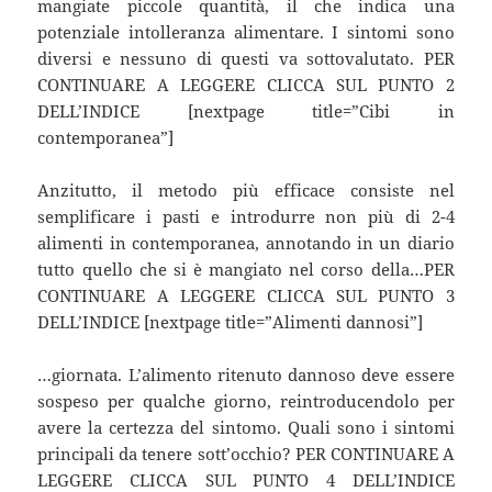
mangiate piccole quantità, il che indica una
potenziale intolleranza alimentare. I sintomi sono
diversi e nessuno di questi va sottovalutato. PER
CONTINUARE A LEGGERE CLICCA SUL PUNTO 2
DELL’INDICE [nextpage title=”Cibi in
contemporanea”]
Anzitutto, il metodo più efficace consiste nel
semplificare i pasti e introdurre non più di 2-4
alimenti in contemporanea, annotando in un diario
tutto quello che si è mangiato nel corso della…PER
CONTINUARE A LEGGERE CLICCA SUL PUNTO 3
DELL’INDICE [nextpage title=”Alimenti dannosi”]
…giornata. L’alimento ritenuto dannoso deve essere
sospeso per qualche giorno, reintroducendolo per
avere la certezza del sintomo. Quali sono i sintomi
principali da tenere sott’occhio? PER CONTINUARE A
LEGGERE CLICCA SUL PUNTO 4 DELL’INDICE