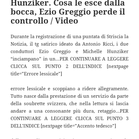
Hunziker. Cosa le esce dalla
bocca, Ezio Greggio perde il
controllo / Video
Durante la registrazione di una puntata di Striscia la
Notizia, il tg satirico ideato da Antonio Ricci, i due
conduttori Ezio Greggio e Michelle Hunziker
“inciampano” in un…PER CONTINUARE A LEGGERE
CLICCA SUL PUNTO 2 DELL’INDICE [nextpage
title=”Errore lessicale”]
errore lessicale e scoppiano a ridere allegramente.
Tutto nasce dalla prestazione di un servizio da parte
della soubrette svizzera, che nella lettura si lascia
andare a una consonante più dura, retaggio…PER
CONTINUARE A LEGGERE CLICCA SUL PUNTO 3
DELL’INDICE [nextpage title=”Accento tedesco”]