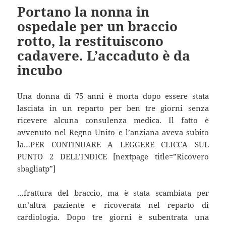
Portano la nonna in
ospedale per un braccio
rotto, la restituiscono
cadavere. L’accaduto è da
incubo
Una donna di 75 anni è morta dopo essere stata
lasciata in un reparto per ben tre giorni senza
ricevere alcuna consulenza medica. Il fatto è
avvenuto nel Regno Unito e l’anziana aveva subito
la…PER CONTINUARE A LEGGERE CLICCA SUL
PUNTO 2 DELL’INDICE [nextpage title=”Ricovero
sbagliatp”]
…frattura del braccio, ma è stata scambiata per
un’altra paziente e ricoverata nel reparto di
cardiologia. Dopo tre giorni è subentrata una