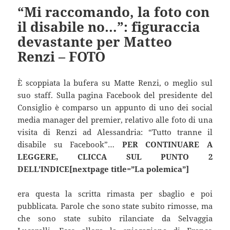
“Mi raccomando, la foto con
il disabile no…”: figuraccia
devastante per Matteo
Renzi – FOTO
È scoppiata la bufera su Matte Renzi, o meglio sul
suo staff. Sulla pagina Facebook del presidente del
Consiglio è comparso un appunto di uno dei social
media manager del premier, relativo alle foto di una
visita di Renzi ad Alessandria: “Tutto tranne il
disabile su Facebook”…
PER CONTINUARE A
LEGGERE, CLICCA SUL PUNTO 2
DELL’INDICE[nextpage title=”La polemica”]
era questa la scritta rimasta per sbaglio e poi
pubblicata. Parole che sono state subito rimosse, ma
che sono state subito rilanciate da Selvaggia