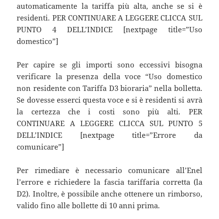
automaticamente la tariffa più alta, anche se si è
residenti. PER CONTINUARE A LEGGERE CLICCA SUL
PUNTO 4 DELL’INDICE [nextpage title=”Uso
domestico”]
Per capire se gli importi sono eccessivi bisogna
verificare la presenza della voce “Uso domestico
non residente con Tariffa D3 bioraria” nella bolletta.
Se dovesse esserci questa voce e si è residenti si avrà
la certezza che i costi sono più alti. PER
CONTINUARE A LEGGERE CLICCA SUL PUNTO 5
DELL’INDICE [nextpage title=”Errore da
comunicare”]
Per rimediare è necessario comunicare all’Enel
l’errore e richiedere la fascia tariffaria corretta (la
D2). Inoltre, è possibile anche ottenere un rimborso,
valido fino alle bollette di 10 anni prima.