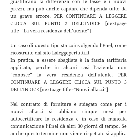
giustificano la differenza con le tasse e i nuovi
prezzi, ma può anche capitare che dipenda tutto da
un grave errore. PER CONTINUARE A LEGGERE
CLICCA SUL PUNTO 2 DELL’INDICE [nextpage
title=”La vera residenza dell’utente”]
Un caso di questo tipo sta coinvolgendo l’Enel, come
ricostruito dal sito Laleggepertutti.it.
In pratica, a essere sbagliata è la fascia tariffaria
applicata, perché in alcuni casi l’azienda non
“conosce” la vera residenza dell’utente. PER
CONTINUARE A LEGGERE CLICCA SUL PUNTO 3
DELL’INDICE [nextpage title=”Nuovi allacci”]
Nel contratto di fornitura è spiegato come per i
nuovi allacci si abbiano cinque mesi per
autocertificare la residenza e in caso di mancata
comunicazione l’Enel dà altri 30 giorni di tempo. Se
anche questo termine non viene rispettato si applica