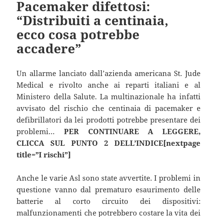
Pacemaker difettosi:
“Distribuiti a centinaia,
ecco cosa potrebbe
accadere”
Un allarme lanciato dall’azienda americana St. Jude
Medical e rivolto anche ai reparti italiani e al
Ministero della Salute. La multinazionale ha infatti
avvisato del rischio che centinaia di pacemaker e
defibrillatori da lei prodotti potrebbe presentare dei
problemi…
PER CONTINUARE A LEGGERE,
CLICCA SUL PUNTO 2 DELL’INDICE[nextpage
title=”I rischi”]
Anche le varie Asl sono state avvertite. I problemi in
questione vanno dal prematuro esaurimento delle
batterie al corto circuito dei dispositivi:
malfunzionamenti che potrebbero costare la vita dei