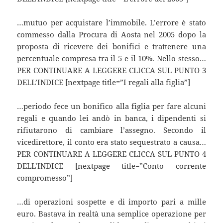
…mutuo per acquistare l’immobile. L’errore è stato
commesso dalla Procura di Aosta nel 2005 dopo la
proposta di ricevere dei bonifici e trattenere una
percentuale compresa tra il 5 e il 10%. Nello stesso…
PER CONTINUARE A LEGGERE CLICCA SUL PUNTO 3
DELL’INDICE [nextpage title=”I regali alla figlia”]
…periodo fece un bonifico alla figlia per fare alcuni
regali e quando lei andò in banca, i dipendenti si
rifiutarono di cambiare l’assegno. Secondo il
vicedirettore, il conto era stato sequestrato a causa…
PER CONTINUARE A LEGGERE CLICCA SUL PUNTO 4
DELL’INDICE [nextpage title=”Conto corrente
compromesso”]
…di operazioni sospette e di importo pari a mille
euro. Bastava in realtà una semplice operazione per