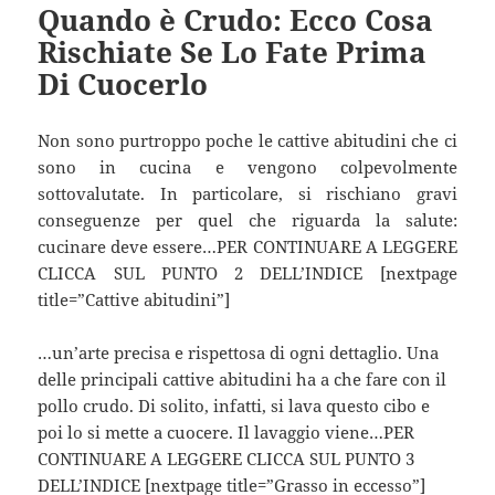
Quando è Crudo: Ecco Cosa
Rischiate Se Lo Fate Prima
Di Cuocerlo
Non sono purtroppo poche le cattive abitudini che ci
sono in cucina e vengono colpevolmente
sottovalutate. In particolare, si rischiano gravi
conseguenze per quel che riguarda la salute:
cucinare deve essere…PER CONTINUARE A LEGGERE
CLICCA SUL PUNTO 2 DELL’INDICE [nextpage
title=”Cattive abitudini”]
…un’arte precisa e rispettosa di ogni dettaglio. Una
delle principali cattive abitudini ha a che fare con il
pollo crudo. Di solito, infatti, si lava questo cibo e
poi lo si mette a cuocere. Il lavaggio viene…PER
CONTINUARE A LEGGERE CLICCA SUL PUNTO 3
DELL’INDICE [nextpage title=”Grasso in eccesso”]