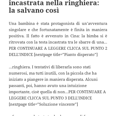
incastrata nella ringhiera:
la salvano così
Una bambina è stata protagonista di un’avventura
singolare e che fortunatamente è finita in maniera
positiva. Il fatto è avvenuto in Cina: la bimba si è
ritrovata con la testa incastrata tra le sbarre di una…
PER CONTINUARE A LEGGERE CLICCA SUL PUNTO 2
DELL’INDICE [nextpage title=”Pianto disperato”]
…ringhiera. I tentativi di liberarla sono stati
numerosi, ma tutti inutili, con la piccola che ha
iniziato a piangere in maniera disperata. Alcuni
passanti, poi, hanno avuto una intuizione
importante, cioè quella di non…PER CONTINUARE A
LEGGERE CLICCA SUL PUNTO 3 DELL’INDICE
[nextpage title=”Soluzione vincente”]