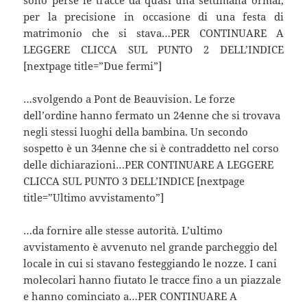
per la precisione in occasione di una festa di
matrimonio che si stava…PER CONTINUARE A
LEGGERE CLICCA SUL PUNTO 2 DELL’INDICE
[nextpage title=”Due fermi”]
…svolgendo a Pont de Beauvision. Le forze
dell’ordine hanno fermato un 24enne che si trovava
negli stessi luoghi della bambina. Un secondo
sospetto è un 34enne che si è contraddetto nel corso
delle dichiarazioni…PER CONTINUARE A LEGGERE
CLICCA SUL PUNTO 3 DELL’INDICE [nextpage
title=”Ultimo avvistamento”]
…da fornire alle stesse autorità. L’ultimo
avvistamento è avvenuto nel grande parcheggio del
locale in cui si stavano festeggiando le nozze. I cani
molecolari hanno fiutato le tracce fino a un piazzale
e hanno cominciato a…PER CONTINUARE A