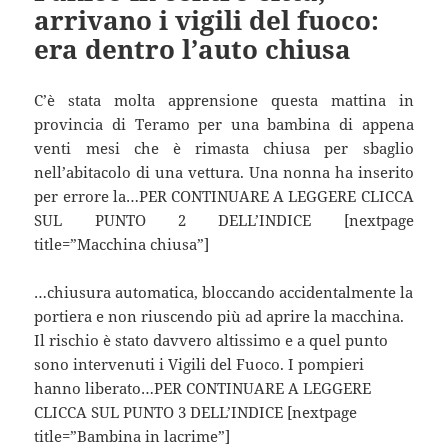
arrivano i vigili del fuoco:
era dentro l’auto chiusa
C’è stata molta apprensione questa mattina in
provincia di Teramo per una bambina di appena
venti mesi che è rimasta chiusa per sbaglio
nell’abitacolo di una vettura. Una nonna ha inserito
per errore la…PER CONTINUARE A LEGGERE CLICCA
SUL PUNTO 2 DELL’INDICE [nextpage
title=”Macchina chiusa”]
…chiusura automatica, bloccando accidentalmente la
portiera e non riuscendo più ad aprire la macchina.
Il rischio è stato davvero altissimo e a quel punto
sono intervenuti i Vigili del Fuoco. I pompieri
hanno liberato…PER CONTINUARE A LEGGERE
CLICCA SUL PUNTO 3 DELL’INDICE [nextpage
title=”Bambina in lacrime”]