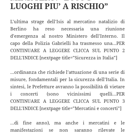
LUOGHI PIU’ A RISCHIO”
L’ultima strage dell’Isis al mercatino natalizio di
Berlino ha reso necessaria una riunione
d’emergenza al nostro Ministero dell’Interno. Il
capo della Polizia Gabrielli ha trasmesso una…PER
CONTINUARE A LEGGERE CLICCA SUL PUNTO 2
DELL’INDICE [nextpage title=”Sicurezza in Italia”]
…ordinanza che richiede l’attuazione di una serie di
misure, fondamentali per la sicurezza dell’Italia. In
sintesi, le Prefetture avranno la possibilità di vietare
i concerti (sono vicinissimi quelli…PER
CONTINUARE A LEGGERE CLICCA SUL PUNTO 3
DELL’INDICE [nextpage title=”Mercatini e concerti”]
…di fine anno), ma anche i mercatini e le
manifestazioni se non saranno rilevate le