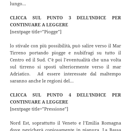
lungo…
CLICCA SUL PUNTO 3 DELL’INDICE PER
CONTINUARE A LEGGERE
[nextpage title=”Piogge”]
lo stivale con più possibilità, può salire verso il Mar
Tirreno portando piogge e nubifragi su tutto il
Centro ed il Sud. C’è poi l’eventualità che una volta
sul tirreno si sposti ulteriormente verso il mar
Adriatico.
Ad essere interessate dal maltempo
saranno anche le regioni del…
CLICCA SUL PUNTO 4 DELL’INDICE PER
CONTINUARE A LEGGERE
[nextpage title=”Pressione”]
Nord Est, soprattutto il Veneto e l’Emilia Romagna
dove nevicherà copiosamente in pianura. La Bassa