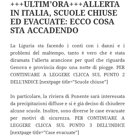
+++ULTIM’ORA+++ALLERTA
IN ITALIA, SCUOLE CHIUSE
ED EVACUATE: ECCO COSA
STA ACCADENDO
La Liguria sta facendo i conti con i danni e i
problemi del maltempo, tanto è vero che è stata
diramata l’allerta arancione per quel che riguarda
Genova e provincia dopo una notte di piogge. PER
CONTINUARE A LEGGERE CLICCA SUL PUNTO 2
DELL’INDICE [nextpage title=”Scuole chiuse”]
In particolare, la riviera di Ponente sarà interessata
da precipitazioni diffuse e si è già deciso di chiudere
alcune scuole. Inoltre, sono diverse le case evacuate
per motivi di sicurezza. PER CONTINUARE A
LEGGERE CLICCA SUL PUNTO 3 DELL’INDICE
[nextpage title=”Case evacuate”]