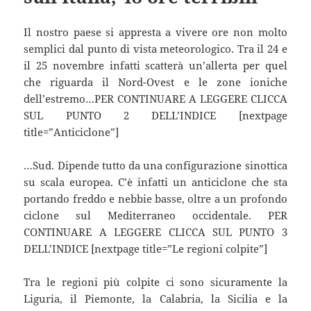
Il nostro paese si appresta a vivere ore non molto
semplici dal punto di vista meteorologico. Tra il 24 e
il 25 novembre infatti scatterà un’allerta per quel
che riguarda il Nord-Ovest e le zone ioniche
dell’estremo…PER CONTINUARE A LEGGERE CLICCA
SUL PUNTO 2 DELL’INDICE [nextpage
title=”Anticiclone”]
…Sud. Dipende tutto da una configurazione sinottica
su scala europea. C’è infatti un anticiclone che sta
portando freddo e nebbie basse, oltre a un profondo
ciclone sul Mediterraneo occidentale. PER
CONTINUARE A LEGGERE CLICCA SUL PUNTO 3
DELL’INDICE [nextpage title=”Le regioni colpite”]
Tra le regioni più colpite ci sono sicuramente la
Liguria, il Piemonte, la Calabria, la Sicilia e la