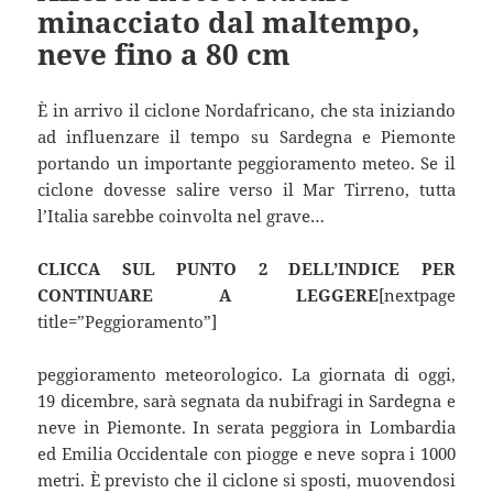
minacciato dal maltempo,
neve fino a 80 cm
È in arrivo il ciclone Nordafricano, che sta iniziando
ad influenzare il tempo su Sardegna e Piemonte
portando un importante peggioramento meteo. Se il
ciclone dovesse salire verso il Mar Tirreno, tutta
l’Italia sarebbe coinvolta nel grave…
CLICCA SUL PUNTO 2 DELL’INDICE PER
CONTINUARE A LEGGERE
[nextpage
title=”Peggioramento”]
peggioramento meteorologico. La giornata di oggi,
19 dicembre, sarà segnata da nubifragi in Sardegna e
neve in Piemonte. In serata peggiora in Lombardia
ed Emilia Occidentale con piogge e neve sopra i 1000
metri. È previsto che il ciclone si sposti, muovendosi