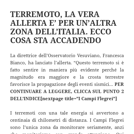
TERREMOTO, LA VERA
ALLERTA E’ PER UN’ALTRA
ZONA DELL’ITALIA. ECCO
COSA STA ACCADENDO
La direttrice dell’Osservatorio Vesuviano, Francesca
Bianco, ha lanciato l’allerta. “Questo terremoto si è
fatto sentire in maniera più evidente perché la
magnitudo era maggiore e la crosta terrestre
favorisce la propagazione degli eventi sismici…
PER
CONTINUARE A LEGGERE, CLICCA SUL PUNTO 2
DELL’INDICE[nextpage title=”I Campi Flegrei”]
I terremoti con una tale energia si avvertono a
centinaia di chilometri di distanza. I Campi Flegrei
sono l’unica zona da monitorare seriamente, anzi