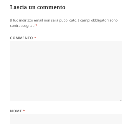
Lascia un commento
Il tuo indirizzo email non sarà pubblicato.
I campi obbligatori sono
contrassegnati
*
COMMENTO
*
NOME
*