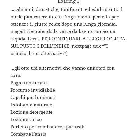
Loading...
…calmanti, diuretiche, tonificanti ed edulcoranti. Il
miele può essere infatti l’ingrediente perfetto per
ottenere il giusto relax dopo una lunga giornata,
magari riempiendo la vasca da bagno con acqua
tiepida. Ecco…PER CONTINUARE A LEGGERE CLICCA
SUL PUNTO 3 DELL’INDICE [nextpage title=”I
principali usi alternativi”]
…gli otto usi alternativi che vanno annotati con
cura:
Bagni tonificanti
Profumo invidiabile
Capelli più luminosi
Esfoliante naturale
Lozione detergente
Lozione corpo
Perfetto per combattere i parassiti
Combatte l’ansia