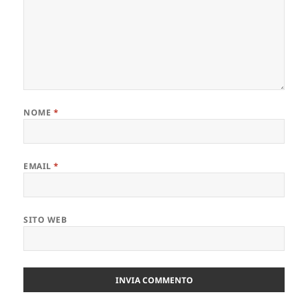
NOME
*
EMAIL
*
SITO WEB