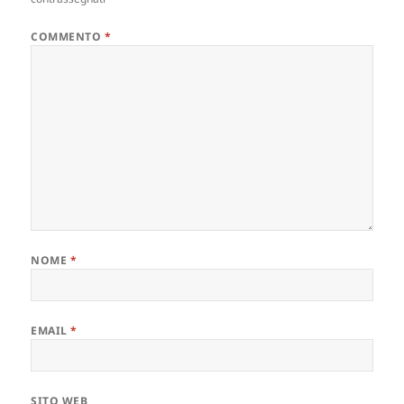
COMMENTO
*
NOME
*
EMAIL
*
SITO WEB