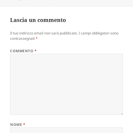
Lascia un commento
Il tuo indirizzo email non sarà pubblicato.
I campi obbligatori sono
contrassegnati
*
COMMENTO
*
NOME
*