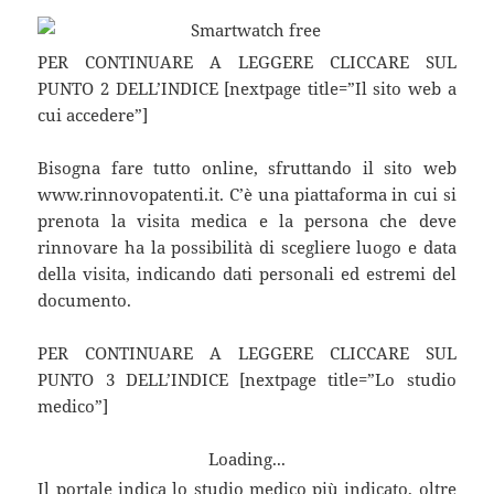
PER CONTINUARE A LEGGERE CLICCARE SUL
PUNTO 2 DELL’INDICE [nextpage title=”Il sito web a
cui accedere”]
Bisogna fare tutto online, sfruttando il sito web
www.rinnovopatenti.it. C’è una piattaforma in cui si
prenota la visita medica e la persona che deve
rinnovare ha la possibilità di scegliere luogo e data
della visita, indicando dati personali ed estremi del
documento.
PER CONTINUARE A LEGGERE CLICCARE SUL
PUNTO 3 DELL’INDICE [nextpage title=”Lo studio
medico”]
Loading...
Il portale indica lo studio medico più indicato, oltre