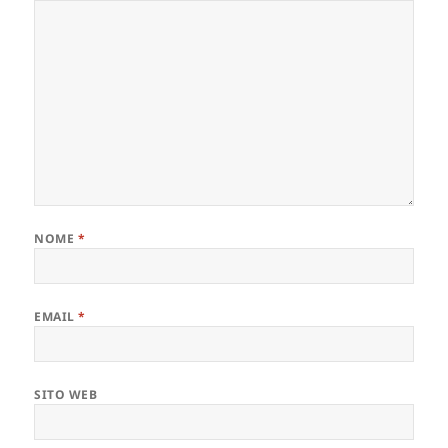
NOME
*
EMAIL
*
SITO WEB