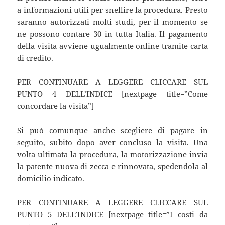
a informazioni utili per snellire la procedura. Presto
saranno autorizzati molti studi, per il momento se
ne possono contare 30 in tutta Italia. Il pagamento
della visita avviene ugualmente online tramite carta
di credito.
PER CONTINUARE A LEGGERE CLICCARE SUL
PUNTO 4 DELL’INDICE [nextpage title=”Come
concordare la visita”]
Si può comunque anche scegliere di pagare in
seguito, subito dopo aver concluso la visita. Una
volta ultimata la procedura, la motorizzazione invia
la patente nuova di zecca e rinnovata, spedendola al
domicilio indicato.
PER CONTINUARE A LEGGERE CLICCARE SUL
PUNTO 5 DELL’INDICE [nextpage title=”I costi da